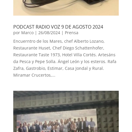
PODCAST RADIO VOZ 9 DE AGOSTO 2024
por
Marco
|
26/08/2024
|
Prensa
Encuerntro de los Mares, chef Alberto Lozano,
Restaurante Huset, Chef Diego Schattenhofer,
Restaurante Taste 1973, Hotel Villa Cortés. Artesáns
da Pesca y Pepe Solla. Ángel León y los esteros. Rafa
Zafra, Gastrobio, Estimar, Casa Jondal y Rural.
Miramar Crucertos,...