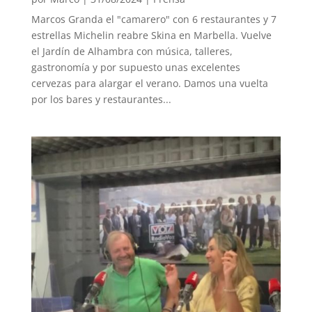
Marcos Granda el "camarero" con 6 restaurantes y 7
estrellas Michelin reabre Skina en Marbella. Vuelve
el Jardín de Alhambra con música, talleres,
gastronomía y por supuesto unas excelentes
cervezas para alargar el verano. Damos una vuelta
por los bares y restaurantes...