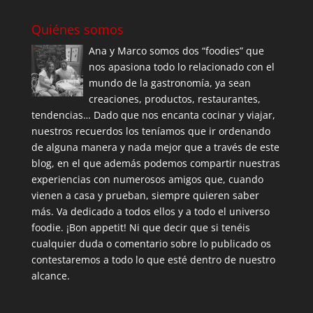
Quiénes somos
Ana y Marco somos dos “foodies” que
nos apasiona todo lo relacionado con el
mundo de la gastronomía, ya sean
creaciones, productos, restaurantes,
tendencias… Dado que nos encanta cocinar y viajar,
nuestros recuerdos los teníamos que ir ordenando
de alguna manera y nada mejor que a través de este
blog, en el que además podemos compartir nuestras
experiencias con numerosos amigos que, cuando
vienen a casa y prueban, siempre quieren saber
más. Va dedicado a todos ellos y a todo el universo
foodie. ¡Bon appetit! Ni que decir que si tenéis
cualquier duda o comentario sobre lo publicado os
contestaremos a todo lo que esté dentro de nuestro
alcance.