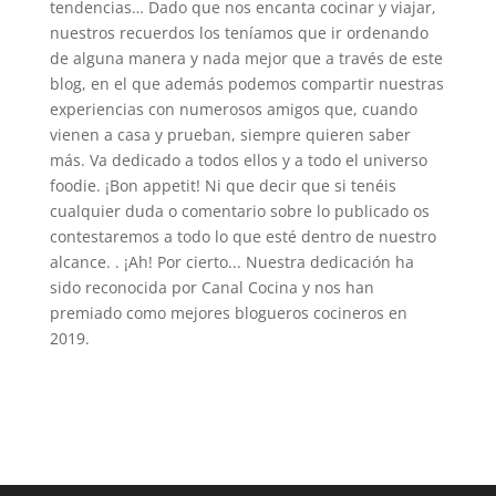
tendencias… Dado que nos encanta cocinar y viajar,
nuestros recuerdos los teníamos que ir ordenando
de alguna manera y nada mejor que a través de este
blog, en el que además podemos compartir nuestras
experiencias con numerosos amigos que, cuando
vienen a casa y prueban, siempre quieren saber
más. Va dedicado a todos ellos y a todo el universo
foodie. ¡Bon appetit! Ni que decir que si tenéis
cualquier duda o comentario sobre lo publicado os
contestaremos a todo lo que esté dentro de nuestro
alcance. . ¡Ah! Por cierto... Nuestra dedicación ha
sido reconocida por Canal Cocina y nos han
premiado como mejores blogueros cocineros en
2019.