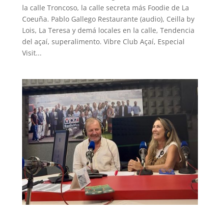
la calle Troncoso, la calle secreta más Foodie de La
Coeuña. Pablo Gallego Restaurante (audio), Ceilla by
Lois, La Teresa y demá locales en la calle, Tendencia
del açaí, superalimento. Vibre Club Açaí, Especial
Visit...