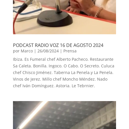
PODCAST RADIO VOZ 16 DE AGOSTO 2024
por
Marco
|
26/08/2024
|
Prensa
Ibiza. Es Fumeral chef Alberto Pacheco. Restaurante
Sa Caleta. Bonilla. Ingoco. O Cabo. O Secreto. Culuca
chef Chisco Jiménez. Taberna La Penela.y La Penela.
Vinos de Jerez. Millo chef Moncho Méndez. Nado
chef Iván Domínguez. Astoria. Le Tebrnier.