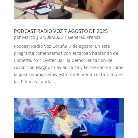
PODCAST RADIO VOZ 7 AGOSTO DE 2025
por
Marco
|
24/08/2025
|
General
,
Prensa
Podcast Radio Voz Coruña 7 de agosto. En este
programa comenzamos con el tardeo hablando de
Cometta, Nor Oyster Bar. la democratización del
caviar con Magnus Caviar. Ibiza y Formentera y cómo
la gastronomías slow está redefiniendo el turismo en
las Pitiusas. Jpndal,...