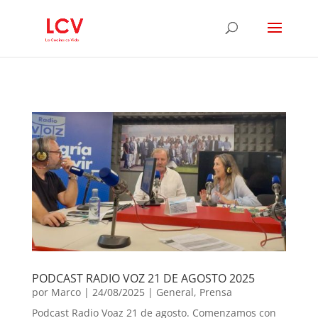
PODCAST RADIO VOZ 21 DE AGOSTO 2025
por
Marco
|
24/08/2025
|
General
,
Prensa
Podcast Radio Voaz 21 de agosto. Comenzamos con