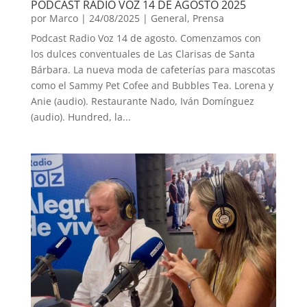
PODCAST RADIO VOZ 14 DE AGOSTO 2025
por
Marco
|
24/08/2025
|
General
,
Prensa
Podcast Radio Voz 14 de agosto. Comenzamos con
los dulces conventuales de Las Clarisas de Santa
Bárbara. La nueva moda de cafeterías para mascotas
como el Sammy Pet Cofee and Bubbles Tea. Lorena y
Anie (audio). Restaurante Nado, Iván Domínguez
(audio). Hundred, la...