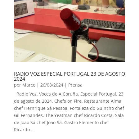
RADIO VOZ ESPECIAL PORTUGAL 23 DE AGOSTO
2024
por
Marco
|
26/08/2024
|
Prensa
Radio Voz. Voces de A Coruña. Especial Portugal. 23
de agosto de 2024. Chefs on Fire. Restaurante Alma
chef Hernrique Sá Pessoa. Fortaleza do Guincho chef
Gil Fernandes. The Yeatman chef Ricardo Costa. Sala
de Joao Sá chef Joao Sá. Gastro Elemento chef
Ricardo...