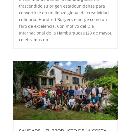
trascendido su origen estadounidense para
convertirse en un lienzo global de creatividad
culinaria, Hundred Burgers emerge como un
faro de excelencia. Con motivo del Día
Internacional de la Hamburguesa (28 de mayo),
celebramos no...