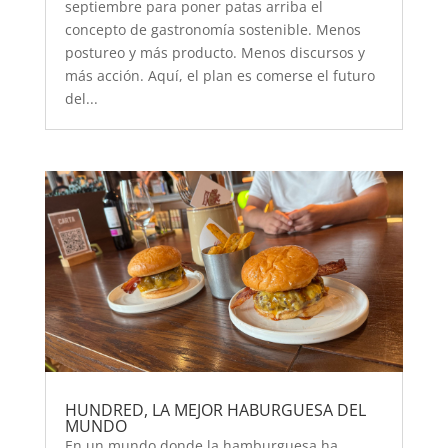
septiembre para poner patas arriba el
concepto de gastronomía sostenible. Menos
postureo y más producto. Menos discursos y
más acción. Aquí, el plan es comerse el futuro
del...
HUNDRED, LA MEJOR HABURGUESA DEL
MUNDO
En un mundo donde la hamburguesa ha