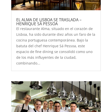
EL ALMA DE LISBOA SE TRASLADA –
HENRIQUE SÁ PESSOA
El restaurante Alma, situado en el corazón de
Lisboa, ha sido durante diez años un faro de la
cocina portuguesa contemporánea. Bajo la
batuta del chef Henrique Sá Pessoa, este
espacio de fine dining se consolidó como uno
de los más influyentes de la ciudad,
combinando...