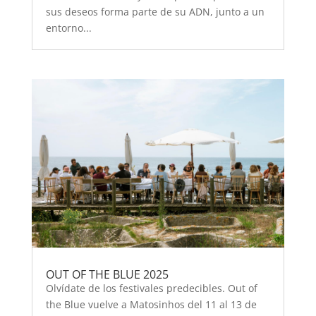
sus deseos forma parte de su ADN, junto a un
entorno...
OUT OF THE BLUE 2025
Olvídate de los festivales predecibles. Out of
the Blue vuelve a Matosinhos del 11 al 13 de