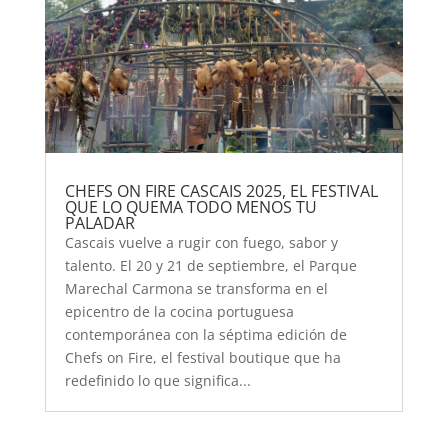
CHEFS ON FIRE CASCAIS 2025, EL FESTIVAL
QUE LO QUEMA TODO MENOS TU
PALADAR
Cascais vuelve a rugir con fuego, sabor y
talento. El 20 y 21 de septiembre, el Parque
Marechal Carmona se transforma en el
epicentro de la cocina portuguesa
contemporánea con la séptima edición de
Chefs on Fire, el festival boutique que ha
redefinido lo que significa...