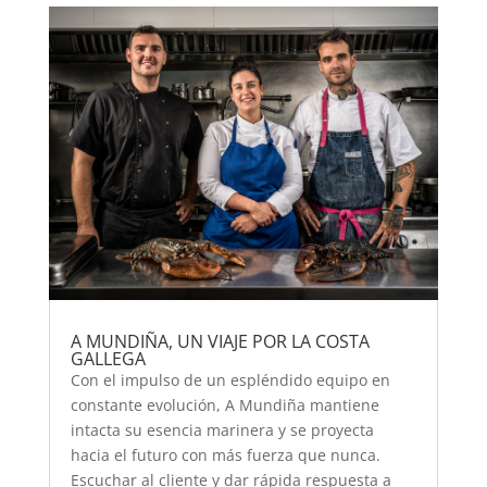
A MUNDIÑA, UN VIAJE POR LA COSTA
GALLEGA
Con el impulso de un espléndido equipo en
constante evolución, A Mundiña mantiene
intacta su esencia marinera y se proyecta
hacia el futuro con más fuerza que nunca.
Escuchar al cliente y dar rápida respuesta a