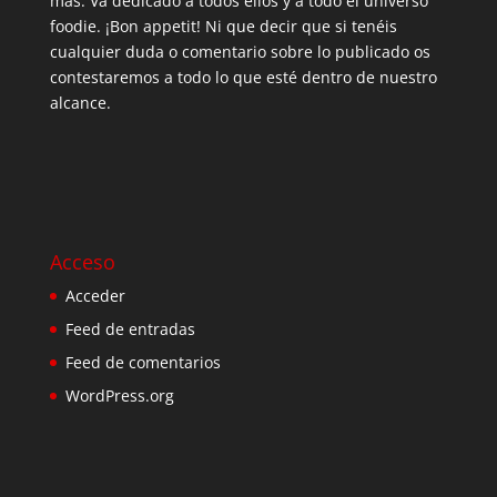
más. Va dedicado a todos ellos y a todo el universo
foodie. ¡Bon appetit! Ni que decir que si tenéis
cualquier duda o comentario sobre lo publicado os
contestaremos a todo lo que esté dentro de nuestro
alcance.
Acceso
Acceder
Feed de entradas
Feed de comentarios
WordPress.org