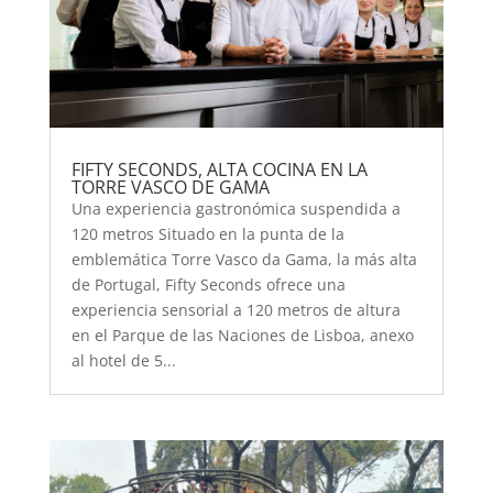
FIFTY SECONDS, ALTA COCINA EN LA
TORRE VASCO DE GAMA
Una experiencia gastronómica suspendida a
120 metros Situado en la punta de la
emblemática Torre Vasco da Gama, la más alta
de Portugal, Fifty Seconds ofrece una
experiencia sensorial a 120 metros de altura
en el Parque de las Naciones de Lisboa, anexo
al hotel de 5...