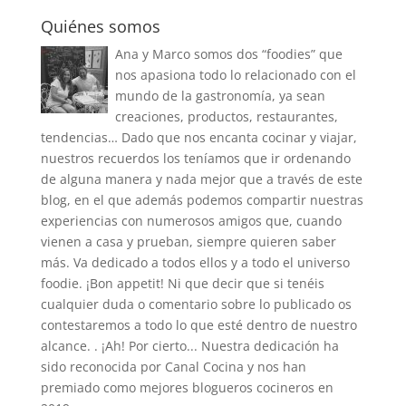
Quiénes somos
Ana y Marco somos dos “foodies” que
nos apasiona todo lo relacionado con el
mundo de la gastronomía, ya sean
creaciones, productos, restaurantes,
tendencias… Dado que nos encanta cocinar y viajar,
nuestros recuerdos los teníamos que ir ordenando
de alguna manera y nada mejor que a través de este
blog, en el que además podemos compartir nuestras
experiencias con numerosos amigos que, cuando
vienen a casa y prueban, siempre quieren saber
más. Va dedicado a todos ellos y a todo el universo
foodie. ¡Bon appetit! Ni que decir que si tenéis
cualquier duda o comentario sobre lo publicado os
contestaremos a todo lo que esté dentro de nuestro
alcance. . ¡Ah! Por cierto... Nuestra dedicación ha
sido reconocida por Canal Cocina y nos han
premiado como mejores blogueros cocineros en