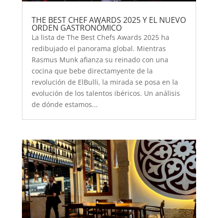
THE BEST CHEF AWARDS 2025 Y EL NUEVO
ORDEN GASTRONÓMICO
La lista de The Best Chefs Awards 2025 ha
redibujado el panorama global. Mientras
Rasmus Munk afianza su reinado con una
cocina que bebe directamyente de la
revolución de ElBulli, la mirada se posa en la
evolución de los talentos ibéricos. Un análisis
de dónde estamos...