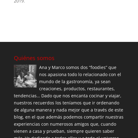
2019.
Quiénes somos
Ana y Marco somos dos “foodies” que
nos apasiona todo lo relacionado con el
mundo de la gastronomía, ya sean
creaciones, productos, restaurantes,
tendencias… Dado que nos encanta cocinar y viajar,
nuestros recuerdos los teníamos que ir ordenando
de alguna manera y nada mejor que a través de este
blog, en el que además podemos compartir nuestras
experiencias con numerosos amigos que, cuando
vienen a casa y prueban, siempre quieren saber