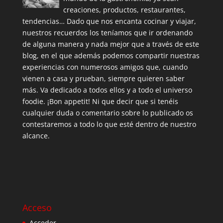
creaciones, productos, restaurantes,
tendencias… Dado que nos encanta cocinar y viajar,
nuestros recuerdos los teníamos que ir ordenando
de alguna manera y nada mejor que a través de este
blog, en el que además podemos compartir nuestras
experiencias con numerosos amigos que, cuando
vienen a casa y prueban, siempre quieren saber
más. Va dedicado a todos ellos y a todo el universo
foodie. ¡Bon appetit! Ni que decir que si tenéis
cualquier duda o comentario sobre lo publicado os
contestaremos a todo lo que esté dentro de nuestro
alcance.
Acceso
Acceder