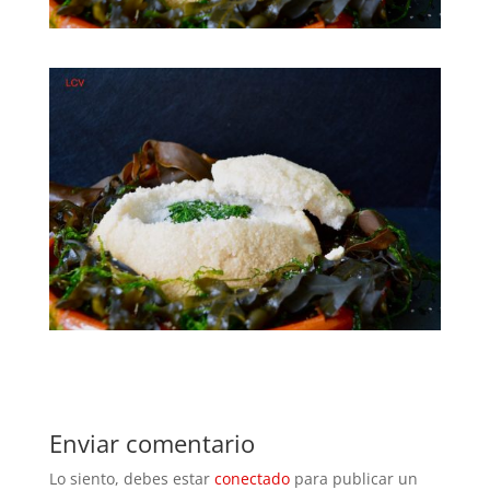
Enviar comentario
Lo siento, debes estar
conectado
para publicar un