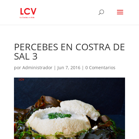
PERCEBES EN COSTRA DE
SAL 3
por
Administrador
|
Jun 7, 2016
|
0 Comentarios