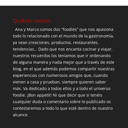
Quiénes somos
Ana y Marco somos dos “foodies” que nos apasiona
todo lo relacionado con el mundo de la gastronomía,
ya sean creaciones, productos, restaurantes,
tendencias… Dado que nos encanta cocinar y viajar,
nuestros recuerdos los teníamos que ir ordenando
de alguna manera y nada mejor que a través de este
blog, en el que además podemos compartir nuestras
experiencias con numerosos amigos que, cuando
vienen a casa y prueban, siempre quieren saber
más. Va dedicado a todos ellos y a todo el universo
foodie. ¡Bon appetit! Ni que decir que si tenéis
cualquier duda o comentario sobre lo publicado os
contestaremos a todo lo que esté dentro de nuestro
alcance.