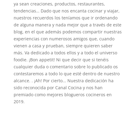
ya sean creaciones, productos, restaurantes,
tendencias… Dado que nos encanta cocinar y viajar,
nuestros recuerdos los teníamos que ir ordenando
de alguna manera y nada mejor que a través de este
blog, en el que además podemos compartir nuestras
experiencias con numerosos amigos que, cuando
vienen a casa y prueban, siempre quieren saber
más. Va dedicado a todos ellos y a todo el universo
foodie. ¡Bon appetit! Ni que decir que si tenéis
cualquier duda o comentario sobre lo publicado os
contestaremos a todo lo que esté dentro de nuestro
alcance. . ¡Ah! Por cierto... Nuestra dedicación ha
sido reconocida por Canal Cocina y nos han
premiado como mejores blogueros cocineros en
2019.