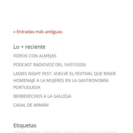
un foco...
« Entradas más antiguas
Lo + reciente
FIDEOS CON ALMEJAS
PODCAST RADIOVOZ DEL 16/07/2026
LADIES NIGHT FEST. VUELVE EL FESTIVAL QUE RINDE
HOMENAJE A LA MUJERES EN LA GASTRONOMÍA
PORTUGUESA
BERBERECHOS A LA GALLEGA
CASAL DE ARMÁN
Etiquetas