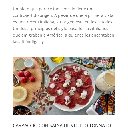
Un plato que parece tan sencillo tiene un
controvertido origen. A pesar de que a primera vista
es una receta italiana, su origen está en los Estados
Unidos a principios del siglo pasado. Los italianos
que emigraban a América, a quienes les encantaban
las albóndigas y...
CARPACCIO CON SALSA DE VITELLO TONNATO