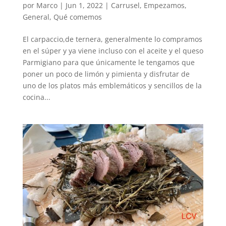
por
Marco
|
Jun 1, 2022
|
Carrusel
,
Empezamos
,
General
,
Qué comemos
El carpaccio,de ternera, generalmente lo compramos
en el súper y ya viene incluso con el aceite y el queso
Parmigiano para que únicamente le tengamos que
poner un poco de limón y pimienta y disfrutar de
uno de los platos más emblemáticos y sencillos de la
cocina...