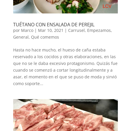
TUÉTANO CON ENSALADA DE PEREJIL
por
Marco
|
Mar 10, 2021
|
Carrusel
,
Empezamos
,
General
,
Qué comemos
Hasta no hace mucho, el hueso de caña estaba
reservado a los cocidos y otras elaboraciones, en las
que no se le daba excesivo protagonismo. Quizás fue
cuando se comenzó a cortar longitudinalmente y a
asar, el momento en el que se puso de moda y sirvió
como soporte...