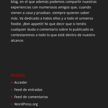
blog, en el que además podemos compartir nuestras
experiencias con numerosos amigos que, cuando
vienen a casa y prueban, siempre quieren saber
más. Va dedicado a todos ellos y a todo el universo
foodie. ¡Bon appetit! Ni que decir que si tenéis
cualquier duda o comentario sobre lo publicado os
contestaremos a todo lo que esté dentro de nuestro
alcance.
Acceso
Acceder
Feed de entradas
Feed de comentarios
WordPress.org