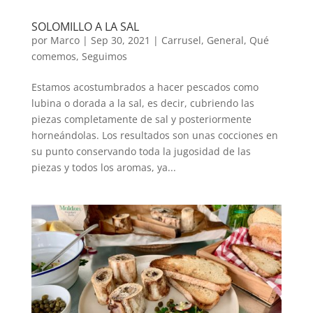
SOLOMILLO A LA SAL
por
Marco
|
Sep 30, 2021
|
Carrusel
,
General
,
Qué
comemos
,
Seguimos
Estamos acostumbrados a hacer pescados como
lubina o dorada a la sal, es decir, cubriendo las
piezas completamente de sal y posteriormente
horneándolas. Los resultados son unas cocciones en
su punto conservando toda la jugosidad de las
piezas y todos los aromas, ya...