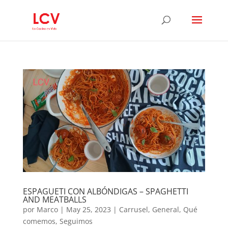
ESPAGUETI CON ALBÓNDIGAS – SPAGHETTI
AND MEATBALLS
por
Marco
|
May 25, 2023
|
Carrusel
,
General
,
Qué
comemos
,
Seguimos