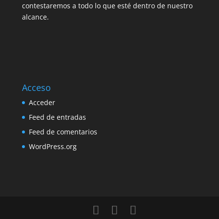
contestaremos a todo lo que esté dentro de nuestro
alcance.
Acceso
Acceder
Feed de entradas
Feed de comentarios
WordPress.org