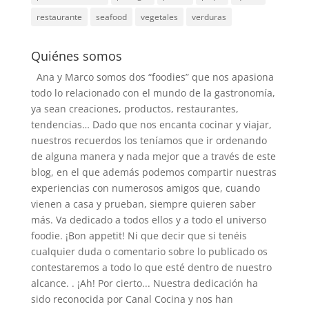
restaurante
seafood
vegetales
verduras
Quiénes somos
Ana y Marco somos dos “foodies” que nos apasiona
todo lo relacionado con el mundo de la gastronomía,
ya sean creaciones, productos, restaurantes,
tendencias… Dado que nos encanta cocinar y viajar,
nuestros recuerdos los teníamos que ir ordenando
de alguna manera y nada mejor que a través de este
blog, en el que además podemos compartir nuestras
experiencias con numerosos amigos que, cuando
vienen a casa y prueban, siempre quieren saber
más. Va dedicado a todos ellos y a todo el universo
foodie. ¡Bon appetit! Ni que decir que si tenéis
cualquier duda o comentario sobre lo publicado os
contestaremos a todo lo que esté dentro de nuestro
alcance. . ¡Ah! Por cierto... Nuestra dedicación ha
sido reconocida por Canal Cocina y nos han