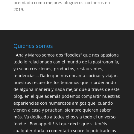
premiado como mejores blogueros cocineros en
2019.
Quiénes somos
Ana y Marco somos dos “foodies” que nos apasiona
todo lo relacionado con el mundo de la gastronomía,
ya sean creaciones, productos, restaurantes,
tendencias… Dado que nos encanta cocinar y viajar,
nuestros recuerdos los teníamos que ir ordenando
de alguna manera y nada mejor que a través de este
blog, en el que además podemos compartir nuestras
experiencias con numerosos amigos que, cuando
vienen a casa y prueban, siempre quieren saber
más. Va dedicado a todos ellos y a todo el universo
foodie. ¡Bon appetit! Ni que decir que si tenéis
cualquier duda o comentario sobre lo publicado os