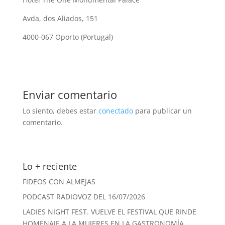
Avda, dos Aliados, 151
4000-067 Oporto (Portugal)
Enviar comentario
Lo siento, debes estar
conectado
para publicar un
comentario.
Lo + reciente
FIDEOS CON ALMEJAS
PODCAST RADIOVOZ DEL 16/07/2026
LADIES NIGHT FEST. VUELVE EL FESTIVAL QUE RINDE
HOMENAJE A LA MUJERES EN LA GASTRONOMÍA