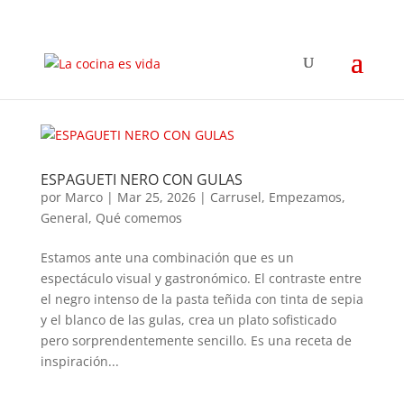
ESPAGUETI NERO CON GULAS
por
Marco
|
Mar 25, 2026
|
Carrusel
,
Empezamos
,
General
,
Qué comemos
Estamos ante una combinación que es un
espectáculo visual y gastronómico. El contraste entre
el negro intenso de la pasta teñida con tinta de sepia
y el blanco de las gulas, crea un plato sofisticado
pero sorprendentemente sencillo. Es una receta de
inspiración...