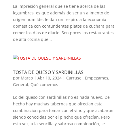
La impresión general que se tiene acerca de las
legumbres, es que además de ser un alimento de
origen humilde, le dan un respiro a la economía
doméstica con contundentes platos de cuchara para
comer los días de diario. Son pocos los restaurantes
de alta cocina que...
TOSTA DE QUESO Y SARDINILLAS
por
Marco
|
Abr 10, 2024
|
Carrusel
,
Empezamos
,
General
,
Qué comemos
Lo del queso con sardinillas no es nada nuevo. De
hecho hay muchas tabernas que ofrecían esta
combinación para tomar con el vino y que acabaron
siendo conocidas por el pincho que ofrecían. Pero
esta vez, a la sencilla y sabrosa combinación, le