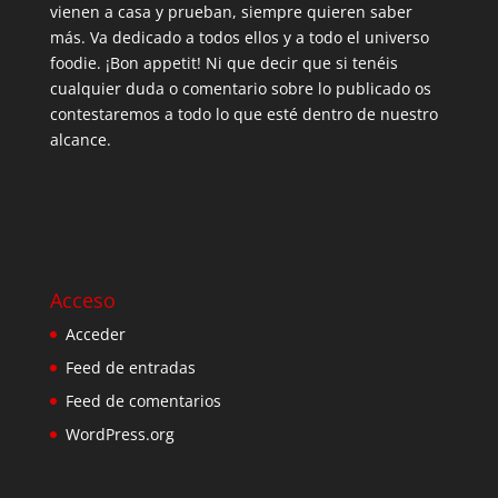
vienen a casa y prueban, siempre quieren saber
más. Va dedicado a todos ellos y a todo el universo
foodie. ¡Bon appetit! Ni que decir que si tenéis
cualquier duda o comentario sobre lo publicado os
contestaremos a todo lo que esté dentro de nuestro
alcance.
Acceso
Acceder
Feed de entradas
Feed de comentarios
WordPress.org