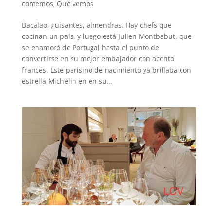
comemos
,
Qué vemos
Bacalao, guisantes, almendras. Hay chefs que
cocinan un país, y luego está Julien Montbabut, que
se enamoró de Portugal hasta el punto de
convertirse en su mejor embajador con acento
francés. Este parisino de nacimiento ya brillaba con
estrella Michelin en en su...