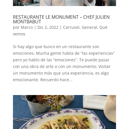
RESTAURANTE LE MONUMENT – CHEF JULIEN
MONTBABUT
por
Marco
|
Dic 2, 2022
|
Carrusel
,
General
,
Qué
vemos
Si hay algo que busco en un restaurante son
emociones. Mucha gente habla de “las experiencias”
pero yo hablo de las “emociones”. Te puede pasar
con una obra de arte o con un monumento. Visitar
un monumento más que una experiencia, es algo
emocionante. Recuerdo hace...