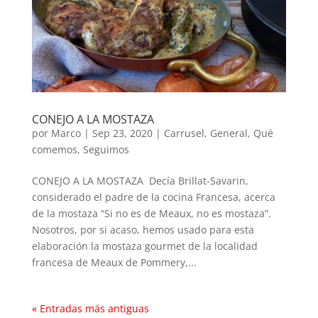
CONEJO A LA MOSTAZA
por
Marco
|
Sep 23, 2020
|
Carrusel
,
General
,
Qué
comemos
,
Seguimos
CONEJO A LA MOSTAZA Decía Brillat-Savarin,
considerado el padre de la cocina Francesa, acerca
de la mostaza “Si no es de Meaux, no es mostaza”.
Nosotros, por si acaso, hemos usado para esta
elaboración la mostaza gourmet de la localidad
francesa de Meaux de Pommery,...
« Entradas más antiguas