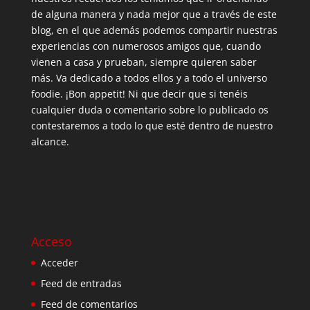
de alguna manera y nada mejor que a través de este
blog, en el que además podemos compartir nuestras
experiencias con numerosos amigos que, cuando
vienen a casa y prueban, siempre quieren saber
más. Va dedicado a todos ellos y a todo el universo
foodie. ¡Bon appetit! Ni que decir que si tenéis
cualquier duda o comentario sobre lo publicado os
contestaremos a todo lo que esté dentro de nuestro
alcance.
Acceso
Acceder
Feed de entradas
Feed de comentarios