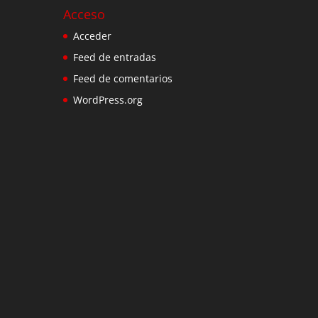
Acceso
Acceder
Feed de entradas
Feed de comentarios
WordPress.org