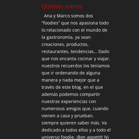
Quiénes somos
Ana y Marco somos dos
“foodies” que nos apasiona todo
lo relacionado con el mundo de
la gastronomía, ya sean
creaciones, productos,
restaurantes, tendencias… Dado
que nos encanta cocinar y viajar,
nuestros recuerdos los teníamos
que ir ordenando de alguna
manera y nada mejor que a
través de este blog, en el que
además podemos compartir
nuestras experiencias con
numerosos amigos que, cuando
vienen a casa y prueban,
siempre quieren saber más. Va
dedicado a todos ellos y a todo el
universo foodie. ¡Bon appetit! Ni