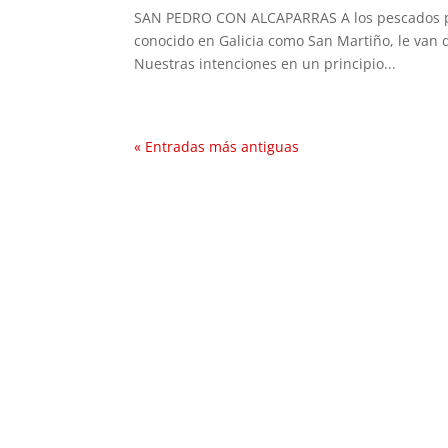
SAN PEDRO CON ALCAPARRAS A los pescados plan
conocido en Galicia como San Martiño, le van d
Nuestras intenciones en un principio...
« Entradas más antiguas