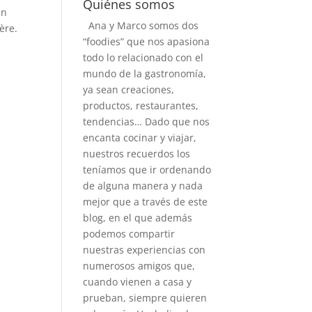
Quiénes somos
én
Ana y Marco somos dos
ère.
“foodies” que nos apasiona
todo lo relacionado con el
mundo de la gastronomía,
ya sean creaciones,
productos, restaurantes,
tendencias… Dado que nos
encanta cocinar y viajar,
nuestros recuerdos los
teníamos que ir ordenando
de alguna manera y nada
mejor que a través de este
blog, en el que además
podemos compartir
nuestras experiencias con
numerosos amigos que,
cuando vienen a casa y
prueban, siempre quieren