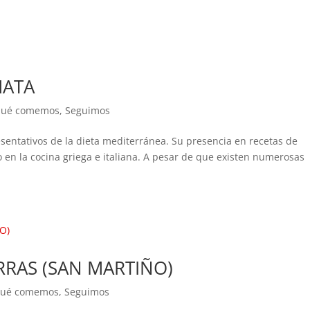
MATA
ué comemos
,
Seguimos
sentativos de la dieta mediterránea. Su presencia en recetas de
 en la cocina griega e italiana. A pesar de que existen numerosas
RAS (SAN MARTIÑO)
ué comemos
,
Seguimos