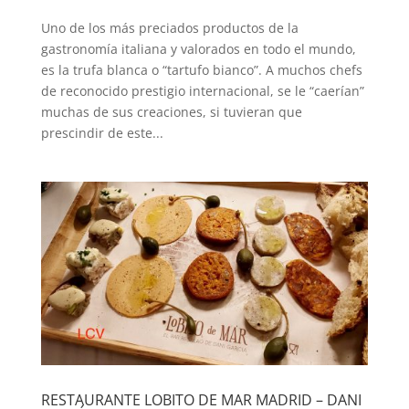
Uno de los más preciados productos de la
gastronomía italiana y valorados en todo el mundo,
es la trufa blanca o “tartufo bianco”. A muchos chefs
de reconocido prestigio internacional, se le “caerían”
muchas de sus creaciones, si tuvieran que
prescindir de este...
RESTAURANTE LOBITO DE MAR MADRID – DANI