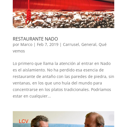
RESTAURANTE NADO
por
Marco
|
Feb 7, 2019
|
Carrusel
,
General
,
Qué
vemos
Lo primero que llama la atención al entrar en Nado
es el aislamiento. No ha perdido esa esencia de
restaurante de antaño con las paredes de piedra, sin
ventanas, en los que uno huía del mundo para
concentrarse en los platos tradicionales. Podríamos
estar en cualquier...