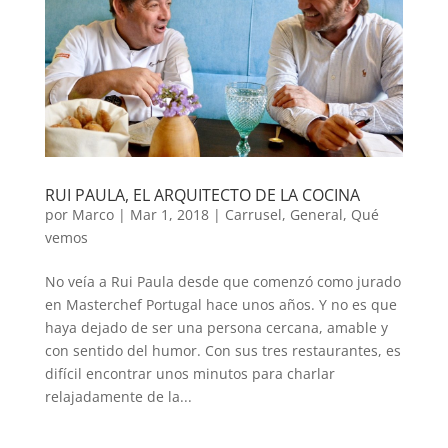
RUI PAULA, EL ARQUITECTO DE LA COCINA
por
Marco
|
Mar 1, 2018
|
Carrusel
,
General
,
Qué
vemos
No veía a Rui Paula desde que comenzó como jurado
en Masterchef Portugal hace unos años. Y no es que
haya dejado de ser una persona cercana, amable y
con sentido del humor. Con sus tres restaurantes, es
difícil encontrar unos minutos para charlar
relajadamente de la...