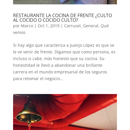
RESTAURANTE LA COCINA DE FRENTE ¿CULTO
AL COCIDO O COCIDO CULTO?
por
Marco
|
Oct 1, 2019
|
Carrusel
,
General
,
Qué
vemos
Si hay algo que caracteriza a Juanjo López es que se
le ve venir de frente. Digamos que como persona, es
incluso si cabe, más honesto que su cocina. Su
honestidad le llevó a abandonar una brillante
carrera en el mundo empresarial de los seguros
para retomar el negocio...