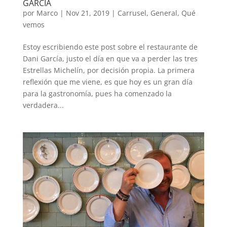
GARCÍA
por
Marco
|
Nov 21, 2019
|
Carrusel
,
General
,
Qué
vemos
Estoy escribiendo este post sobre el restaurante de
Dani García, justo el día en que va a perder las tres
Estrellas Michelín, por decisión propia. La primera
reflexión que me viene, es que hoy es un gran día
para la gastronomía, pues ha comenzado la
verdadera...