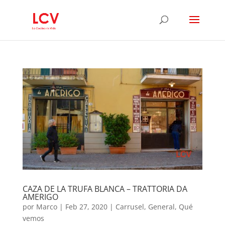
CAZA DE LA TRUFA BLANCA – TRATTORIA DA
AMERIGO
por
Marco
|
Feb 27, 2020
|
Carrusel
,
General
,
Qué
vemos