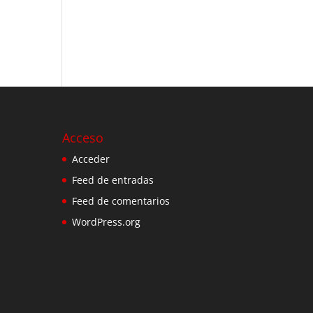
Acceso
Acceder
Feed de entradas
Feed de comentarios
WordPress.org