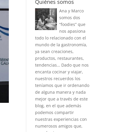
Quiénes somos
Ana y Marco
somos dos
“foodies” que
nos apasiona
todo lo relacionado con el
mundo de la gastronomía,
ya sean creaciones,
productos, restaurantes,
tendencias… Dado que nos
encanta cocinar y viajar,
nuestros recuerdos los
teníamos que ir ordenando
de alguna manera y nada
mejor que a través de este
blog, en el que además
podemos compartir
nuestras experiencias con
numerosos amigos que,