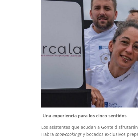
Una experiencia para los cinco sentidos
Los asistentes que acudan a Gonte disfrutarán
Habrá
showcookings
y bocados exclusivos pre