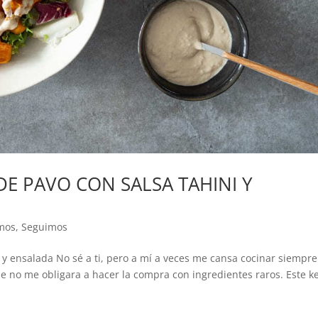
DE PAVO CON SALSA TAHINI Y
mos
,
Seguimos
y ensalada No sé a ti, pero a mí a veces me cansa cocinar siempre
e no me obligara a hacer la compra con ingredientes raros. Este 