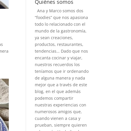
Quiénes somos
Ana y Marco somos dos
“foodies” que nos apasiona
todo lo relacionado con el
mundo de la gastronomía,
ya sean creaciones,
as
productos, restaurantes,
imera
tendencias… Dado que nos
encanta cocinar y viajar,
nuestros recuerdos los
teníamos que ir ordenando
de alguna manera y nada
mejor que a través de este
blog, en el que además
podemos compartir
nuestras experiencias con
numerosos amigos que,
cuando vienen a casa y
prueban, siempre quieren