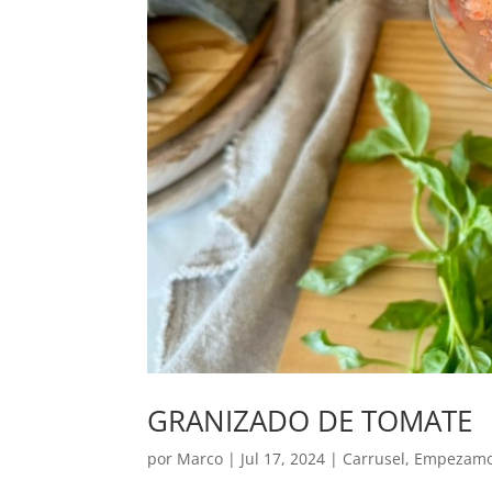
GRANIZADO DE TOMATE
por
Marco
|
Jul 17, 2024
|
Carrusel
,
Empezam