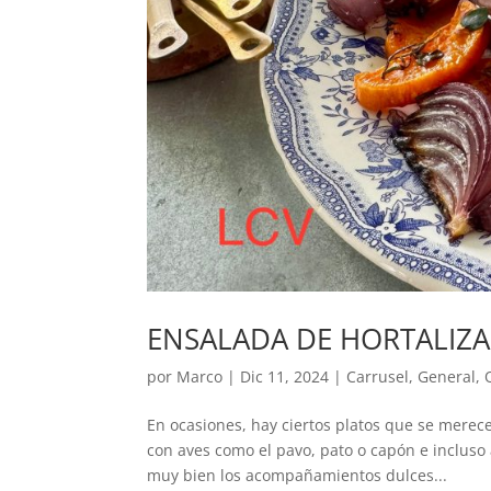
ENSALADA DE HORTALIZA
por
Marco
|
Dic 11, 2024
|
Carrusel
,
General
,
En ocasiones, hay ciertos platos que se merece
con aves como el pavo, pato o capón e incluso 
muy bien los acompañamientos dulces...