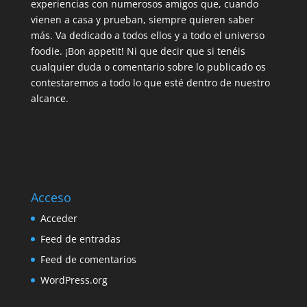
experiencias con numerosos amigos que, cuando
vienen a casa y prueban, siempre quieren saber
más. Va dedicado a todos ellos y a todo el universo
foodie. ¡Bon appetit! Ni que decir que si tenéis
cualquier duda o comentario sobre lo publicado os
contestaremos a todo lo que esté dentro de nuestro
alcance.
Acceso
Acceder
Feed de entradas
Feed de comentarios
WordPress.org