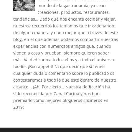
mundo de la gastronomía, ya sean
creaciones, productos, restaurantes,
tendencias… Dado que nos encanta cocinar y viajar,
nuestros recuerdos los teníamos que ir ordenando
de alguna manera y nada mejor que a través de este
blog, en el que además podemos compartir nuestras
experiencias con numerosos amigos que, cuando
vienen a casa y prueban, siempre quieren saber
más. Va dedicado a todos ellos y a todo el universo
foodie. ¡Bon appetit! Ni que decir que si tenéis
cualquier duda o comentario sobre lo publicado os
contestaremos a todo lo que esté dentro de nuestro
alcance. . ¡Ah! Por cierto... Nuestra dedicación ha
sido reconocida por Canal Cocina y nos han
premiado como mejores blogueros cocineros en
2019.