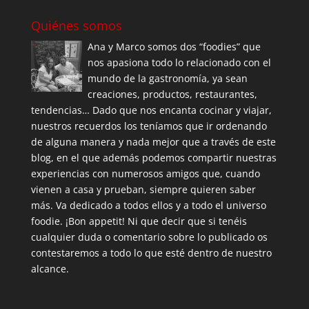
Quiénes somos
Ana y Marco somos dos “foodies” que
nos apasiona todo lo relacionado con el
mundo de la gastronomía, ya sean
creaciones, productos, restaurantes,
tendencias… Dado que nos encanta cocinar y viajar,
nuestros recuerdos los teníamos que ir ordenando
de alguna manera y nada mejor que a través de este
blog, en el que además podemos compartir nuestras
experiencias con numerosos amigos que, cuando
vienen a casa y prueban, siempre quieren saber
más. Va dedicado a todos ellos y a todo el universo
foodie. ¡Bon appetit! Ni que decir que si tenéis
cualquier duda o comentario sobre lo publicado os
contestaremos a todo lo que esté dentro de nuestro
alcance.