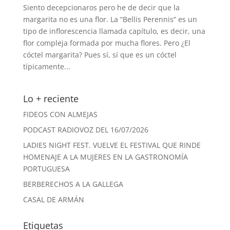
Siento decepcionaros pero he de decir que la
margarita no es una flor. La “Bellis Perennis” es un
tipo de inflorescencia llamada capítulo, es decir, una
flor compleja formada por mucha flores. Pero ¿El
cóctel margarita? Pues sí, sí que es un cóctel
típicamente...
Lo + reciente
FIDEOS CON ALMEJAS
PODCAST RADIOVOZ DEL 16/07/2026
LADIES NIGHT FEST. VUELVE EL FESTIVAL QUE RINDE
HOMENAJE A LA MUJERES EN LA GASTRONOMÍA
PORTUGUESA
BERBERECHOS A LA GALLEGA
CASAL DE ARMÁN
Etiquetas