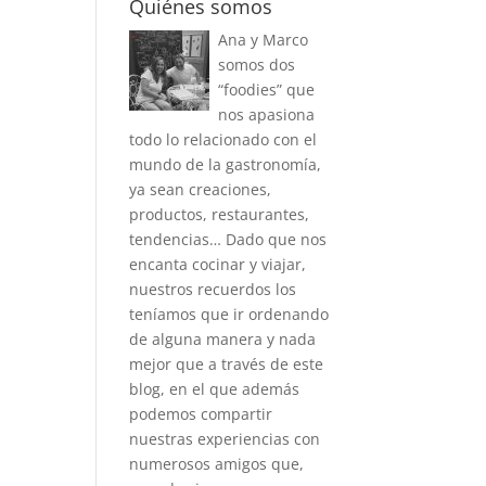
Quiénes somos
Ana y Marco
somos dos
“foodies” que
nos apasiona
todo lo relacionado con el
mundo de la gastronomía,
ya sean creaciones,
productos, restaurantes,
tendencias… Dado que nos
encanta cocinar y viajar,
nuestros recuerdos los
teníamos que ir ordenando
de alguna manera y nada
mejor que a través de este
blog, en el que además
podemos compartir
nuestras experiencias con
numerosos amigos que,