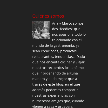
Quiénes somos
Ana y Marco somos
dos “foodies” que
nos apasiona todo lo
relacionado con el
mundo de la gastronomía, ya
sean creaciones, productos,
restaurantes, tendencias… Dado
que nos encanta cocinar y viajar,
nuestros recuerdos los teníamos
que ir ordenando de alguna
manera y nada mejor que a
través de este blog, en el que
además podemos compartir
nuestras experiencias con
numerosos amigos que, cuando
vienen a casa y prueban,