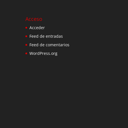
Acceso
Acceder
Feed de entradas
Feed de comentarios
WordPress.org