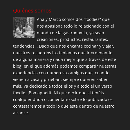
Quiénes somos
Ana y Marco somos dos “foodies” que
nos apasiona todo lo relacionado con el
mundo de la gastronomía, ya sean
creaciones, productos, restaurantes,
tendencias… Dado que nos encanta cocinar y viajar,
nuestros recuerdos los teníamos que ir ordenando
de alguna manera y nada mejor que a través de este
blog, en el que además podemos compartir nuestras
experiencias con numerosos amigos que, cuando
vienen a casa y prueban, siempre quieren saber
más. Va dedicado a todos ellos y a todo el universo
foodie. ¡Bon appetit! Ni que decir que si tenéis
cualquier duda o comentario sobre lo publicado os
contestaremos a todo lo que esté dentro de nuestro
alcance.