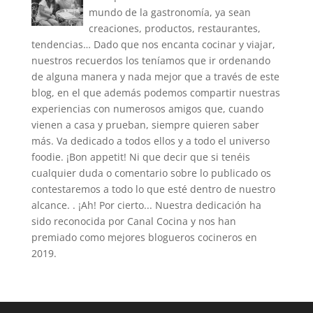
mundo de la gastronomía, ya sean
creaciones, productos, restaurantes,
tendencias… Dado que nos encanta cocinar y viajar,
nuestros recuerdos los teníamos que ir ordenando
de alguna manera y nada mejor que a través de este
blog, en el que además podemos compartir nuestras
experiencias con numerosos amigos que, cuando
vienen a casa y prueban, siempre quieren saber
más. Va dedicado a todos ellos y a todo el universo
foodie. ¡Bon appetit! Ni que decir que si tenéis
cualquier duda o comentario sobre lo publicado os
contestaremos a todo lo que esté dentro de nuestro
alcance. . ¡Ah! Por cierto... Nuestra dedicación ha
sido reconocida por Canal Cocina y nos han
premiado como mejores blogueros cocineros en
2019.