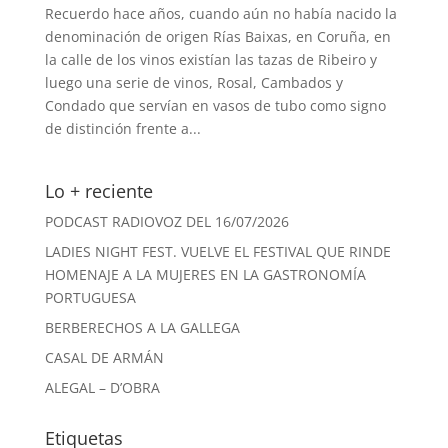
Recuerdo hace años, cuando aún no había nacido la
denominación de origen Rías Baixas, en Coruña, en
la calle de los vinos existían las tazas de Ribeiro y
luego una serie de vinos, Rosal, Cambados y
Condado que servían en vasos de tubo como signo
de distinción frente a...
Lo + reciente
PODCAST RADIOVOZ DEL 16/07/2026
LADIES NIGHT FEST. VUELVE EL FESTIVAL QUE RINDE
HOMENAJE A LA MUJERES EN LA GASTRONOMÍA
PORTUGUESA
BERBERECHOS A LA GALLEGA
CASAL DE ARMÁN
ALEGAL – D’OBRA
Etiquetas