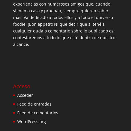
experiencias con numerosos amigos que, cuando
vienen a casa y prueban, siempre quieren saber
más. Va dedicado a todos ellos y a todo el universo
foodie. ¡Bon appetit! Ni que decir que si tenéis
cualquier duda o comentario sobre lo publicado os
contestaremos a todo lo que esté dentro de nuestro
alcance.
Acceso
Acceder
Feed de entradas
Feed de comentarios
WordPress.org