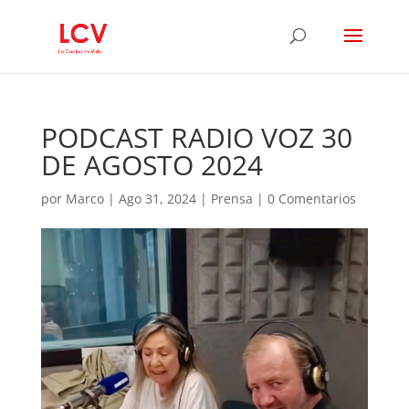
PODCAST RADIO VOZ 30
DE AGOSTO 2024
por
Marco
|
Ago 31, 2024
|
Prensa
|
0 Comentarios