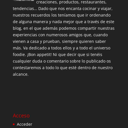
creaciones, productos, restaurantes,
tendencias… Dado que nos encanta cocinar y viajar,
nuestros recuerdos los teníamos que ir ordenando
de alguna manera y nada mejor que a través de este
blog, en el que además podemos compartir nuestras
experiencias con numerosos amigos que, cuando
vienen a casa y prueban, siempre quieren saber
más. Va dedicado a todos ellos y a todo el universo
foodie. ¡Bon appetit! Ni que decir que si tenéis
cualquier duda o comentario sobre lo publicado os
contestaremos a todo lo que esté dentro de nuestro
alcance.
Acceso
Acceder