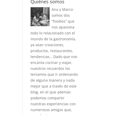
Quiénes somos
Ana y Marco
somos dos
“foodies” que
nos apasiona
todo lo relacionado con el
mundo de la gastronomía,
ya sean creaciones,
productos, restaurantes,
tendencias… Dado que nos
encanta cocinar y viajar,
nuestros recuerdos los
teníamos que ir ordenando
de alguna manera y nada
mejor que a través de este
blog, en el que además
podemos compartir
nuestras experiencias con
numerosos amigos que,