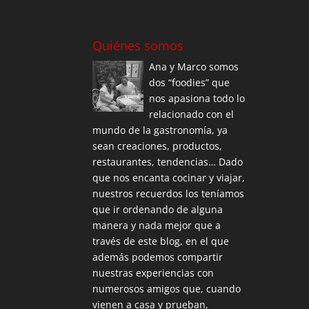
Quiénes somos
Ana y Marco somos
dos “foodies” que
nos apasiona todo lo
relacionado con el
mundo de la gastronomía, ya
sean creaciones, productos,
restaurantes, tendencias… Dado
que nos encanta cocinar y viajar,
nuestros recuerdos los teníamos
que ir ordenando de alguna
manera y nada mejor que a
través de este blog, en el que
además podemos compartir
nuestras experiencias con
numerosos amigos que, cuando
vienen a casa y prueban,