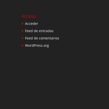
Acceso
Acceder
Feed de entradas
Feed de comentarios
WordPress.org