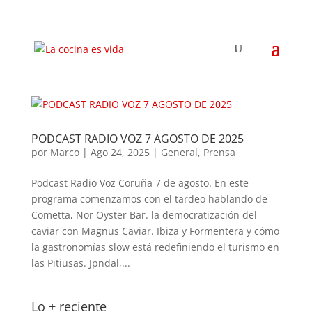
PODCAST RADIO VOZ 7 AGOSTO DE 2025
por
Marco
|
Ago 24, 2025
|
General
,
Prensa
Podcast Radio Voz Coruña 7 de agosto. En este
programa comenzamos con el tardeo hablando de
Cometta, Nor Oyster Bar. la democratización del
caviar con Magnus Caviar. Ibiza y Formentera y cómo
la gastronomías slow está redefiniendo el turismo en
las Pitiusas. Jpndal,...
Lo + reciente