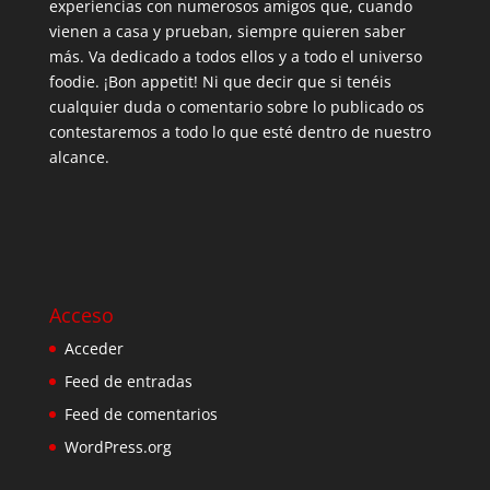
experiencias con numerosos amigos que, cuando
vienen a casa y prueban, siempre quieren saber
más. Va dedicado a todos ellos y a todo el universo
foodie. ¡Bon appetit! Ni que decir que si tenéis
cualquier duda o comentario sobre lo publicado os
contestaremos a todo lo que esté dentro de nuestro
alcance.
Acceso
Acceder
Feed de entradas
Feed de comentarios
WordPress.org