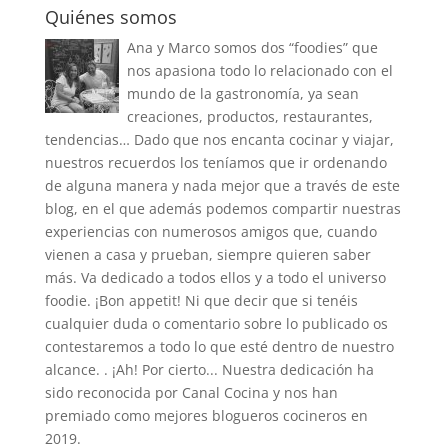
Quiénes somos
Ana y Marco somos dos “foodies” que
nos apasiona todo lo relacionado con el
mundo de la gastronomía, ya sean
creaciones, productos, restaurantes,
tendencias… Dado que nos encanta cocinar y viajar,
nuestros recuerdos los teníamos que ir ordenando
de alguna manera y nada mejor que a través de este
blog, en el que además podemos compartir nuestras
experiencias con numerosos amigos que, cuando
vienen a casa y prueban, siempre quieren saber
más. Va dedicado a todos ellos y a todo el universo
foodie. ¡Bon appetit! Ni que decir que si tenéis
cualquier duda o comentario sobre lo publicado os
contestaremos a todo lo que esté dentro de nuestro
alcance. . ¡Ah! Por cierto... Nuestra dedicación ha
sido reconocida por Canal Cocina y nos han
premiado como mejores blogueros cocineros en
2019.