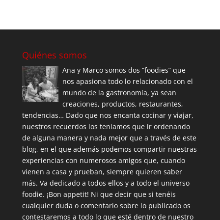
Quiénes somos
Ana y Marco somos dos “foodies” que
nos apasiona todo lo relacionado con el
mundo de la gastronomía, ya sean
creaciones, productos, restaurantes,
tendencias… Dado que nos encanta cocinar y viajar,
nuestros recuerdos los teníamos que ir ordenando
de alguna manera y nada mejor que a través de este
blog, en el que además podemos compartir nuestras
experiencias con numerosos amigos que, cuando
vienen a casa y prueban, siempre quieren saber
más. Va dedicado a todos ellos y a todo el universo
foodie. ¡Bon appetit! Ni que decir que si tenéis
cualquier duda o comentario sobre lo publicado os
contestaremos a todo lo que esté dentro de nuestro