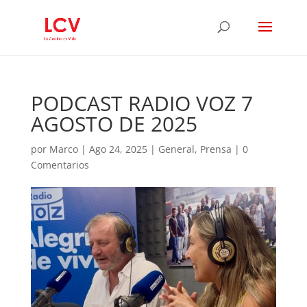
PODCAST RADIO VOZ 7
AGOSTO DE 2025
por
Marco
|
Ago 24, 2025
|
General
,
Prensa
|
0
Comentarios