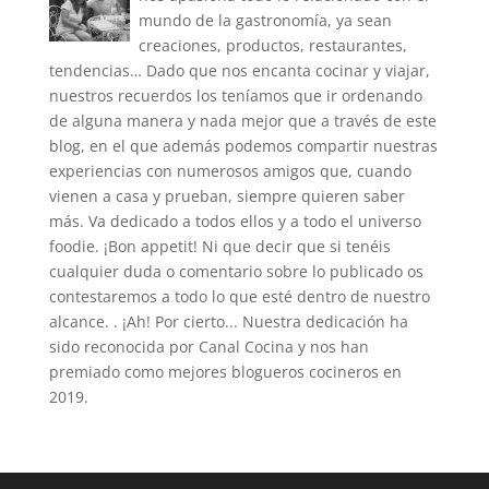
mundo de la gastronomía, ya sean
creaciones, productos, restaurantes,
tendencias… Dado que nos encanta cocinar y viajar,
nuestros recuerdos los teníamos que ir ordenando
de alguna manera y nada mejor que a través de este
blog, en el que además podemos compartir nuestras
experiencias con numerosos amigos que, cuando
vienen a casa y prueban, siempre quieren saber
más. Va dedicado a todos ellos y a todo el universo
foodie. ¡Bon appetit! Ni que decir que si tenéis
cualquier duda o comentario sobre lo publicado os
contestaremos a todo lo que esté dentro de nuestro
alcance. . ¡Ah! Por cierto... Nuestra dedicación ha
sido reconocida por Canal Cocina y nos han
premiado como mejores blogueros cocineros en
2019.