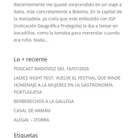
Recientemente me quedé sorprendido en un viaje a
Italia, más concretamente a Bolonia. En la capital de
la mortadela, yo creía que este embutido con IGP
(Indicación Geográfica Protegida) lo iba a tomar en
bocadillos, como la tomaba para merendar cuando
era niño. Nada...
Lo + reciente
PODCAST RADIOVOZ DEL 16/07/2026
LADIES NIGHT FEST. VUELVE EL FESTIVAL QUE RINDE
HOMENAJE A LA MUJERES EN LA GASTRONOMÍA
PORTUGUESA
BERBERECHOS A LA GALLEGA
CASAL DE ARMÁN
ALEGAL – D’OBRA
Etiquetas