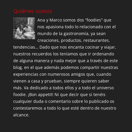
Quiénes somos
Ana y Marco somos dos “foodies” que
nos apasiona todo lo relacionado con el
mundo de la gastronomía, ya sean
creaciones, productos, restaurantes,
tendencias… Dado que nos encanta cocinar y viajar,
nuestros recuerdos los teníamos que ir ordenando
de alguna manera y nada mejor que a través de este
blog, en el que además podemos compartir nuestras
experiencias con numerosos amigos que, cuando
vienen a casa y prueban, siempre quieren saber
más. Va dedicado a todos ellos y a todo el universo
foodie. ¡Bon appetit! Ni que decir que si tenéis
cualquier duda o comentario sobre lo publicado os
contestaremos a todo lo que esté dentro de nuestro
alcance.