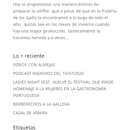
Hoy os proponemos una manera distinta de
preparar la coliflor, que a pesar de que en la frutería
de los Gadis la encontramos a lo largo de todo el
año, quizás sea en los meses de invierno cuando
hay una mayor producción. Generalmente la
hacemos hervida y a veces...
Lo + reciente
FIDEOS CON ALMEJAS
PODCAST RADIOVOZ DEL 16/07/2026
LADIES NIGHT FEST. VUELVE EL FESTIVAL QUE RINDE
HOMENAJE A LA MUJERES EN LA GASTRONOMÍA
PORTUGUESA
BERBERECHOS A LA GALLEGA
CASAL DE ARMÁN
Etiquetas