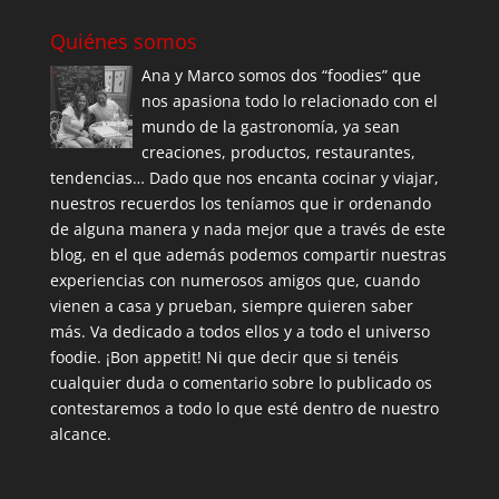
Quiénes somos
Ana y Marco somos dos “foodies” que
nos apasiona todo lo relacionado con el
mundo de la gastronomía, ya sean
creaciones, productos, restaurantes,
tendencias… Dado que nos encanta cocinar y viajar,
nuestros recuerdos los teníamos que ir ordenando
de alguna manera y nada mejor que a través de este
blog, en el que además podemos compartir nuestras
experiencias con numerosos amigos que, cuando
vienen a casa y prueban, siempre quieren saber
más. Va dedicado a todos ellos y a todo el universo
foodie. ¡Bon appetit! Ni que decir que si tenéis
cualquier duda o comentario sobre lo publicado os
contestaremos a todo lo que esté dentro de nuestro
alcance.