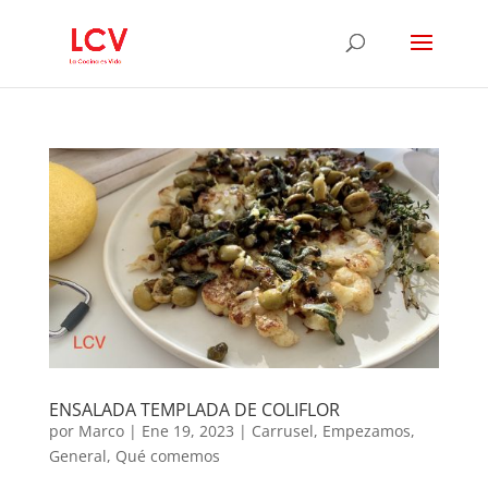
ENSALADA TEMPLADA DE COLIFLOR
por
Marco
|
Ene 19, 2023
|
Carrusel
,
Empezamos
,
General
,
Qué comemos