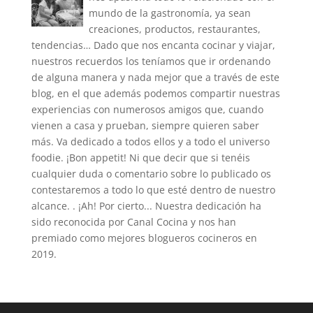
mundo de la gastronomía, ya sean
creaciones, productos, restaurantes,
tendencias… Dado que nos encanta cocinar y viajar,
nuestros recuerdos los teníamos que ir ordenando
de alguna manera y nada mejor que a través de este
blog, en el que además podemos compartir nuestras
experiencias con numerosos amigos que, cuando
vienen a casa y prueban, siempre quieren saber
más. Va dedicado a todos ellos y a todo el universo
foodie. ¡Bon appetit! Ni que decir que si tenéis
cualquier duda o comentario sobre lo publicado os
contestaremos a todo lo que esté dentro de nuestro
alcance. . ¡Ah! Por cierto... Nuestra dedicación ha
sido reconocida por Canal Cocina y nos han
premiado como mejores blogueros cocineros en
2019.