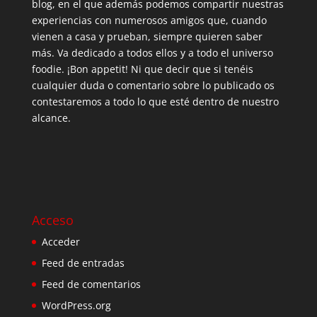
blog, en el que además podemos compartir nuestras
experiencias con numerosos amigos que, cuando
vienen a casa y prueban, siempre quieren saber
más. Va dedicado a todos ellos y a todo el universo
foodie. ¡Bon appetit! Ni que decir que si tenéis
cualquier duda o comentario sobre lo publicado os
contestaremos a todo lo que esté dentro de nuestro
alcance.
Acceso
Acceder
Feed de entradas
Feed de comentarios
WordPress.org