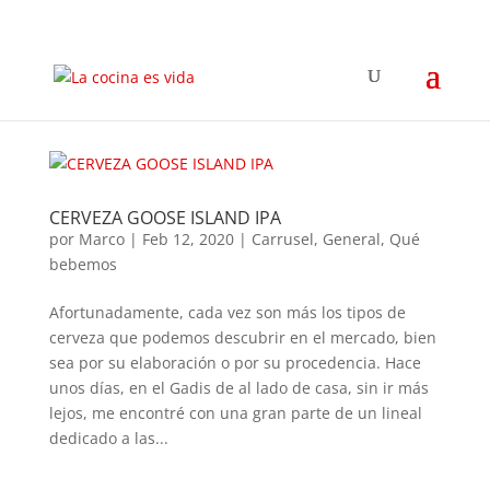
CERVEZA GOOSE ISLAND IPA
por
Marco
|
Feb 12, 2020
|
Carrusel
,
General
,
Qué
bebemos
Afortunadamente, cada vez son más los tipos de
cerveza que podemos descubrir en el mercado, bien
sea por su elaboración o por su procedencia. Hace
unos días, en el Gadis de al lado de casa, sin ir más
lejos, me encontré con una gran parte de un lineal
dedicado a las...