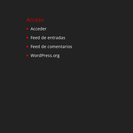
Acceso
Acceder
Feed de entradas
Feed de comentarios
WordPress.org