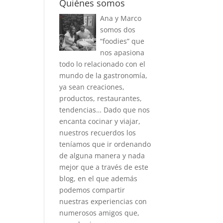
Quiénes somos
Ana y Marco
somos dos
“foodies” que
nos apasiona
todo lo relacionado con el
mundo de la gastronomía,
ya sean creaciones,
productos, restaurantes,
tendencias… Dado que nos
encanta cocinar y viajar,
nuestros recuerdos los
teníamos que ir ordenando
de alguna manera y nada
mejor que a través de este
blog, en el que además
podemos compartir
nuestras experiencias con
numerosos amigos que,