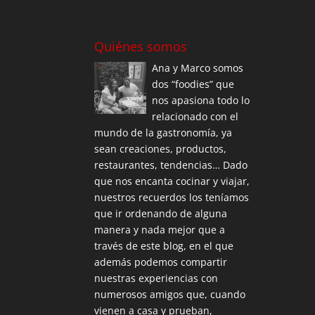
Quiénes somos
Ana y Marco somos
dos “foodies” que
nos apasiona todo lo
relacionado con el
mundo de la gastronomía, ya
sean creaciones, productos,
restaurantes, tendencias… Dado
que nos encanta cocinar y viajar,
nuestros recuerdos los teníamos
que ir ordenando de alguna
manera y nada mejor que a
través de este blog, en el que
además podemos compartir
nuestras experiencias con
numerosos amigos que, cuando
vienen a casa y prueban,