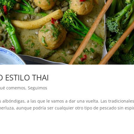
 ESTILO THAI
ué comemos
,
Seguimos
albóndigas, a las que le vamos a dar una vuelta. Las tradicionale
erluza, aunque podría ser cualquier otro tipo de pescado sin esp