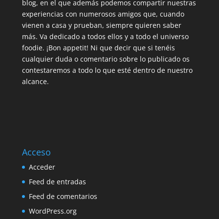
blog, en el que además podemos compartir nuestras
experiencias con numerosos amigos que, cuando
vienen a casa y prueban, siempre quieren saber
más. Va dedicado a todos ellos y a todo el universo
foodie. ¡Bon appetit! Ni que decir que si tenéis
cualquier duda o comentario sobre lo publicado os
contestaremos a todo lo que esté dentro de nuestro
alcance.
Acceso
Acceder
Feed de entradas
Feed de comentarios
WordPress.org