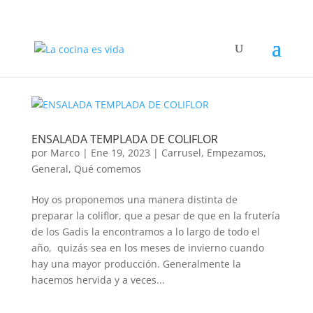
ENSALADA TEMPLADA DE COLIFLOR
por
Marco
|
Ene 19, 2023
|
Carrusel
,
Empezamos
,
General
,
Qué comemos
Hoy os proponemos una manera distinta de
preparar la coliflor, que a pesar de que en la frutería
de los Gadis la encontramos a lo largo de todo el
año, quizás sea en los meses de invierno cuando
hay una mayor producción. Generalmente la
hacemos hervida y a veces...