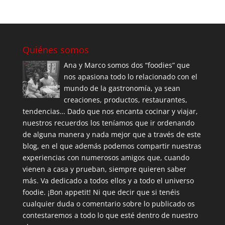
Quiénes somos
Ana y Marco somos dos “foodies” que
nos apasiona todo lo relacionado con el
mundo de la gastronomía, ya sean
creaciones, productos, restaurantes,
tendencias… Dado que nos encanta cocinar y viajar,
nuestros recuerdos los teníamos que ir ordenando
de alguna manera y nada mejor que a través de este
blog, en el que además podemos compartir nuestras
experiencias con numerosos amigos que, cuando
vienen a casa y prueban, siempre quieren saber
más. Va dedicado a todos ellos y a todo el universo
foodie. ¡Bon appetit! Ni que decir que si tenéis
cualquier duda o comentario sobre lo publicado os
contestaremos a todo lo que esté dentro de nuestro