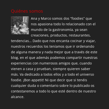
Quiénes somos
Ana y Marco somos dos “foodies” que
nos apasiona todo lo relacionado con el
mundo de la gastronomía, ya sean
creaciones, productos, restaurantes,
tendencias… Dado que nos encanta cocinar y viajar,
nuestros recuerdos los teníamos que ir ordenando
de alguna manera y nada mejor que a través de este
blog, en el que además podemos compartir nuestras
experiencias con numerosos amigos que, cuando
vienen a casa y prueban, siempre quieren saber
más. Va dedicado a todos ellos y a todo el universo
foodie. ¡Bon appetit! Ni que decir que si tenéis
cualquier duda o comentario sobre lo publicado os
contestaremos a todo lo que esté dentro de nuestro
alcance.