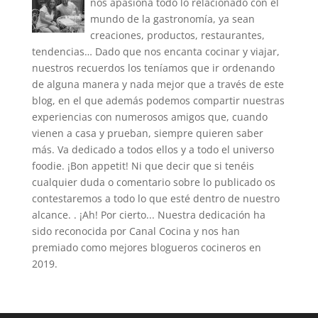
nos apasiona todo lo relacionado con el
mundo de la gastronomía, ya sean
creaciones, productos, restaurantes,
tendencias… Dado que nos encanta cocinar y viajar,
nuestros recuerdos los teníamos que ir ordenando
de alguna manera y nada mejor que a través de este
blog, en el que además podemos compartir nuestras
experiencias con numerosos amigos que, cuando
vienen a casa y prueban, siempre quieren saber
más. Va dedicado a todos ellos y a todo el universo
foodie. ¡Bon appetit! Ni que decir que si tenéis
cualquier duda o comentario sobre lo publicado os
contestaremos a todo lo que esté dentro de nuestro
alcance. . ¡Ah! Por cierto... Nuestra dedicación ha
sido reconocida por Canal Cocina y nos han
premiado como mejores blogueros cocineros en
2019.