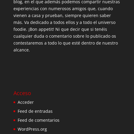
blog, en el que además podemos compartir nuestras
experiencias con numerosos amigos que, cuando
vienen a casa y prueban, siempre quieren saber
más. Va dedicado a todos ellos y a todo el universo
foodie. ¡Bon appetit! Ni que decir que si tenéis
cualquier duda o comentario sobre lo publicado os
contestaremos a todo lo que esté dentro de nuestro
alcance.
Acceso
Acceder
Feed de entradas
Feed de comentarios
WordPress.org