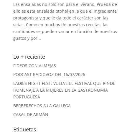
Las ensaladas no sólo son para el verano. Prueba de
ello es esta ensalada otoñal en la que el ingrediente
protagonista y que le da todo el carácter son las
setas. Como en muchas de nuestras recetas, las
cantidades se pueden variar en función de nuestros
gustos y por...
Lo + reciente
FIDEOS CON ALMEJAS
PODCAST RADIOVOZ DEL 16/07/2026
LADIES NIGHT FEST. VUELVE EL FESTIVAL QUE RINDE
HOMENAJE A LA MUJERES EN LA GASTRONOMÍA
PORTUGUESA
BERBERECHOS A LA GALLEGA
CASAL DE ARMÁN
Etiquetas