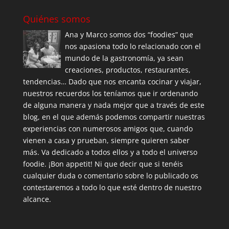
Quiénes somos
Ana y Marco somos dos “foodies” que
nos apasiona todo lo relacionado con el
mundo de la gastronomía, ya sean
creaciones, productos, restaurantes,
tendencias… Dado que nos encanta cocinar y viajar,
nuestros recuerdos los teníamos que ir ordenando
de alguna manera y nada mejor que a través de este
blog, en el que además podemos compartir nuestras
experiencias con numerosos amigos que, cuando
vienen a casa y prueban, siempre quieren saber
más. Va dedicado a todos ellos y a todo el universo
foodie. ¡Bon appetit! Ni que decir que si tenéis
cualquier duda o comentario sobre lo publicado os
contestaremos a todo lo que esté dentro de nuestro
alcance.