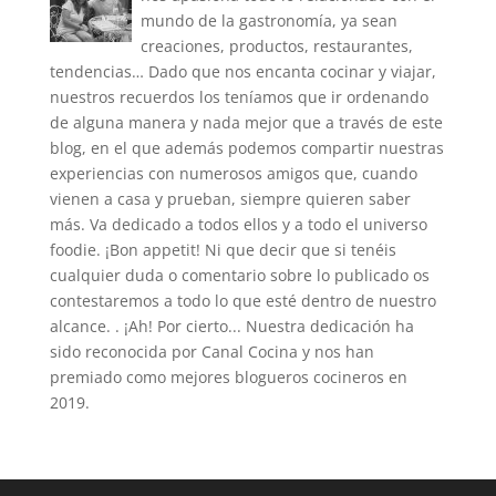
mundo de la gastronomía, ya sean
creaciones, productos, restaurantes,
tendencias… Dado que nos encanta cocinar y viajar,
nuestros recuerdos los teníamos que ir ordenando
de alguna manera y nada mejor que a través de este
blog, en el que además podemos compartir nuestras
experiencias con numerosos amigos que, cuando
vienen a casa y prueban, siempre quieren saber
más. Va dedicado a todos ellos y a todo el universo
foodie. ¡Bon appetit! Ni que decir que si tenéis
cualquier duda o comentario sobre lo publicado os
contestaremos a todo lo que esté dentro de nuestro
alcance. . ¡Ah! Por cierto... Nuestra dedicación ha
sido reconocida por Canal Cocina y nos han
premiado como mejores blogueros cocineros en
2019.