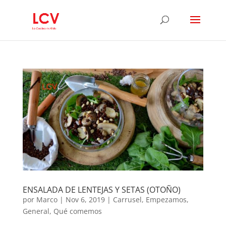
ENSALADA DE LENTEJAS Y SETAS (OTOÑO)
por
Marco
|
Nov 6, 2019
|
Carrusel
,
Empezamos
,
General
,
Qué comemos