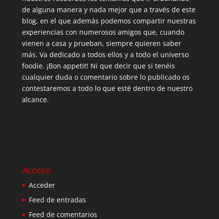
de alguna manera y nada mejor que a través de este
blog, en el que además podemos compartir nuestras
experiencias con numerosos amigos que, cuando
vienen a casa y prueban, siempre quieren saber
más. Va dedicado a todos ellos y a todo el universo
foodie. ¡Bon appetit! Ni que decir que si tenéis
cualquier duda o comentario sobre lo publicado os
contestaremos a todo lo que esté dentro de nuestro
alcance.
Acceso
Acceder
Feed de entradas
Feed de comentarios