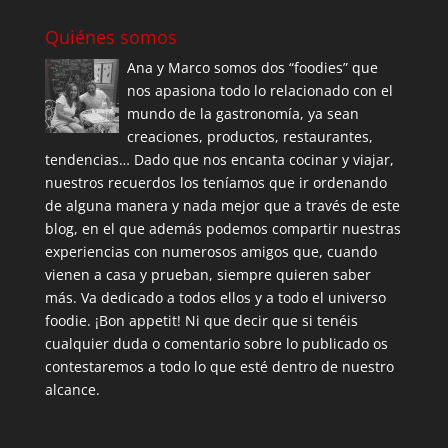
Quiénes somos
Ana y Marco somos dos “foodies” que
nos apasiona todo lo relacionado con el
mundo de la gastronomía, ya sean
creaciones, productos, restaurantes,
tendencias… Dado que nos encanta cocinar y viajar,
nuestros recuerdos los teníamos que ir ordenando
de alguna manera y nada mejor que a través de este
blog, en el que además podemos compartir nuestras
experiencias con numerosos amigos que, cuando
vienen a casa y prueban, siempre quieren saber
más. Va dedicado a todos ellos y a todo el universo
foodie. ¡Bon appetit! Ni que decir que si tenéis
cualquier duda o comentario sobre lo publicado os
contestaremos a todo lo que esté dentro de nuestro
alcance.