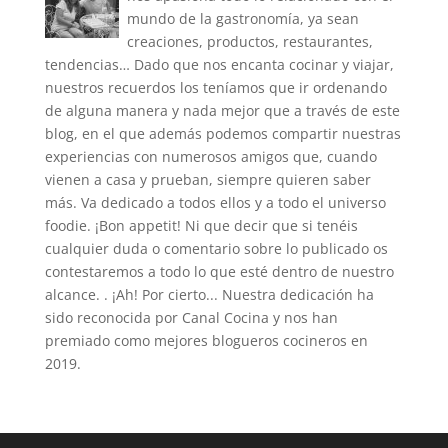
mundo de la gastronomía, ya sean
creaciones, productos, restaurantes,
tendencias… Dado que nos encanta cocinar y viajar,
nuestros recuerdos los teníamos que ir ordenando
de alguna manera y nada mejor que a través de este
blog, en el que además podemos compartir nuestras
experiencias con numerosos amigos que, cuando
vienen a casa y prueban, siempre quieren saber
más. Va dedicado a todos ellos y a todo el universo
foodie. ¡Bon appetit! Ni que decir que si tenéis
cualquier duda o comentario sobre lo publicado os
contestaremos a todo lo que esté dentro de nuestro
alcance. . ¡Ah! Por cierto... Nuestra dedicación ha
sido reconocida por Canal Cocina y nos han
premiado como mejores blogueros cocineros en
2019.