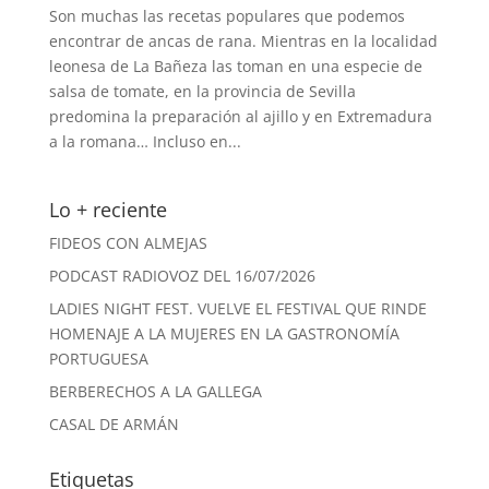
Son muchas las recetas populares que podemos
encontrar de ancas de rana. Mientras en la localidad
leonesa de La Bañeza las toman en una especie de
salsa de tomate, en la provincia de Sevilla
predomina la preparación al ajillo y en Extremadura
a la romana… Incluso en...
Lo + reciente
FIDEOS CON ALMEJAS
PODCAST RADIOVOZ DEL 16/07/2026
LADIES NIGHT FEST. VUELVE EL FESTIVAL QUE RINDE
HOMENAJE A LA MUJERES EN LA GASTRONOMÍA
PORTUGUESA
BERBERECHOS A LA GALLEGA
CASAL DE ARMÁN
Etiquetas