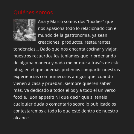
Quiénes somos
Ana y Marco somos dos “foodies” que
nos apasiona todo lo relacionado con el
mundo de la gastronomía, ya sean
creaciones, productos, restaurantes,
tendencias… Dado que nos encanta cocinar y viajar,
nuestros recuerdos los teníamos que ir ordenando
de alguna manera y nada mejor que a través de este
blog, en el que además podemos compartir nuestras
experiencias con numerosos amigos que, cuando
vienen a casa y prueban, siempre quieren saber
más. Va dedicado a todos ellos y a todo el universo
foodie. ¡Bon appetit! Ni que decir que si tenéis
cualquier duda o comentario sobre lo publicado os
contestaremos a todo lo que esté dentro de nuestro
alcance.