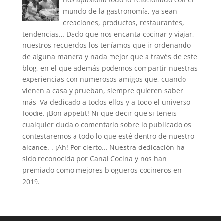
mundo de la gastronomía, ya sean
creaciones, productos, restaurantes,
tendencias… Dado que nos encanta cocinar y viajar,
nuestros recuerdos los teníamos que ir ordenando
de alguna manera y nada mejor que a través de este
blog, en el que además podemos compartir nuestras
experiencias con numerosos amigos que, cuando
vienen a casa y prueban, siempre quieren saber
más. Va dedicado a todos ellos y a todo el universo
foodie. ¡Bon appetit! Ni que decir que si tenéis
cualquier duda o comentario sobre lo publicado os
contestaremos a todo lo que esté dentro de nuestro
alcance. . ¡Ah! Por cierto... Nuestra dedicación ha
sido reconocida por Canal Cocina y nos han
premiado como mejores blogueros cocineros en
2019.