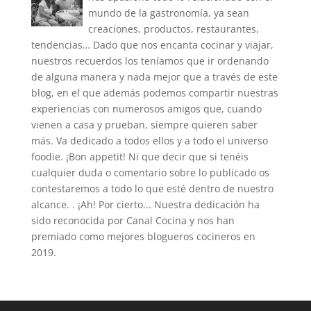
mundo de la gastronomía, ya sean
creaciones, productos, restaurantes,
tendencias… Dado que nos encanta cocinar y viajar,
nuestros recuerdos los teníamos que ir ordenando
de alguna manera y nada mejor que a través de este
blog, en el que además podemos compartir nuestras
experiencias con numerosos amigos que, cuando
vienen a casa y prueban, siempre quieren saber
más. Va dedicado a todos ellos y a todo el universo
foodie. ¡Bon appetit! Ni que decir que si tenéis
cualquier duda o comentario sobre lo publicado os
contestaremos a todo lo que esté dentro de nuestro
alcance. . ¡Ah! Por cierto... Nuestra dedicación ha
sido reconocida por Canal Cocina y nos han
premiado como mejores blogueros cocineros en
2019.