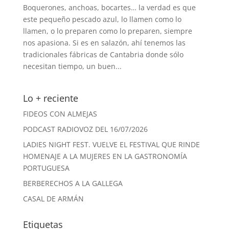
Boquerones, anchoas, bocartes… la verdad es que
este pequeño pescado azul, lo llamen como lo
llamen, o lo preparen como lo preparen, siempre
nos apasiona. Si es en salazón, ahí tenemos las
tradicionales fábricas de Cantabria donde sólo
necesitan tiempo, un buen...
Lo + reciente
FIDEOS CON ALMEJAS
PODCAST RADIOVOZ DEL 16/07/2026
LADIES NIGHT FEST. VUELVE EL FESTIVAL QUE RINDE
HOMENAJE A LA MUJERES EN LA GASTRONOMÍA
PORTUGUESA
BERBERECHOS A LA GALLEGA
CASAL DE ARMÁN
Etiquetas