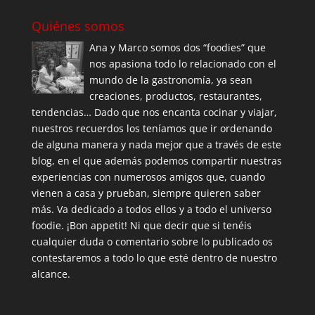
Quiénes somos
Ana y Marco somos dos “foodies” que
nos apasiona todo lo relacionado con el
mundo de la gastronomía, ya sean
creaciones, productos, restaurantes,
tendencias… Dado que nos encanta cocinar y viajar,
nuestros recuerdos los teníamos que ir ordenando
de alguna manera y nada mejor que a través de este
blog, en el que además podemos compartir nuestras
experiencias con numerosos amigos que, cuando
vienen a casa y prueban, siempre quieren saber
más. Va dedicado a todos ellos y a todo el universo
foodie. ¡Bon appetit! Ni que decir que si tenéis
cualquier duda o comentario sobre lo publicado os
contestaremos a todo lo que esté dentro de nuestro
alcance.