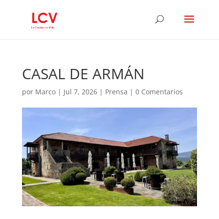
CASAL DE ARMÁN
por
Marco
|
Jul 7, 2026
|
Prensa
|
0 Comentarios