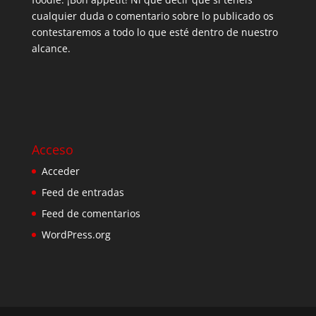
cualquier duda o comentario sobre lo publicado os
contestaremos a todo lo que esté dentro de nuestro
alcance.
Acceso
Acceder
Feed de entradas
Feed de comentarios
WordPress.org