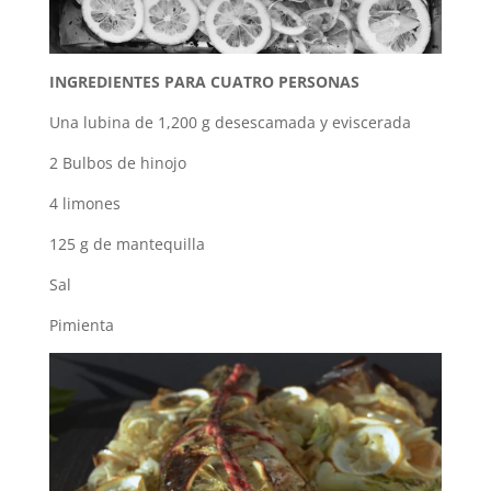
INGREDIENTES PARA CUATRO PERSONAS
Una lubina de 1,200 g desescamada y eviscerada
2 Bulbos de hinojo
4 limones
125 g de mantequilla
Sal
Pimienta