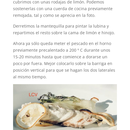
cubrimos con unas rodajas de limón. Podemos
sostenerlas con una cuerda de cocina previamente
remojada, tal y como se aprecia en la foto.
Derretimos la mantequilla para pintar la lubina y
repartimos el resto sobre la cama de limón e hinojo.
Ahora ya sólo queda meter el pescado en el horno
previamente precalentado a 200 º C durante unos
15-20 minutos hasta que comience a dorarse un
poco por fuera. Mejor colocarlo sobre la barriga en
posición vertical para que se hagan los dos laterales
al mismo tiempo.