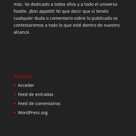
más. Va dedicado a todos ellos y a todo el universo
foodie. ¡Bon appetit! Ni que decir que si tenéis
cualquier duda o comentario sobre lo publicado os
contestaremos a todo lo que esté dentro de nuestro
alcance.
Acceso
Acceder
Feed de entradas
Feed de comentarios
WordPress.org