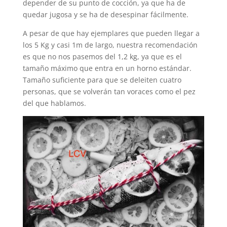
depender de su punto de cocción, ya que ha de
quedar jugosa y se ha de desespinar fácilmente.
A pesar de que hay ejemplares que pueden llegar a
los 5 Kg y casi 1m de largo, nuestra recomendación
es que no nos pasemos del 1,2 kg, ya que es el
tamaño máximo que entra en un horno estándar.
Tamaño suficiente para que se deleiten cuatro
personas, que se volverán tan voraces como el pez
del que hablamos.