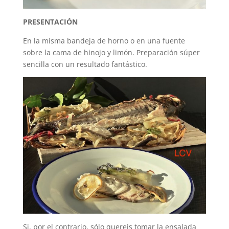
PRESENTACIÓN
En la misma bandeja de horno o en una fuente
sobre la cama de hinojo y limón. Preparación súper
sencilla con un resultado fantástico.
Si, por el contrario, sólo quereis tomar la ensalada