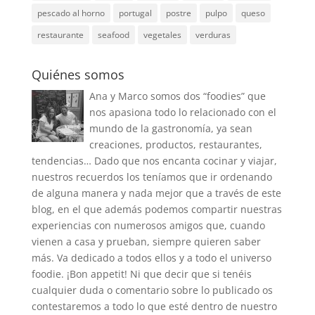
pescado al horno
portugal
postre
pulpo
queso
restaurante
seafood
vegetales
verduras
Quiénes somos
Ana y Marco somos dos “foodies” que
nos apasiona todo lo relacionado con el
mundo de la gastronomía, ya sean
creaciones, productos, restaurantes,
tendencias… Dado que nos encanta cocinar y viajar,
nuestros recuerdos los teníamos que ir ordenando
de alguna manera y nada mejor que a través de este
blog, en el que además podemos compartir nuestras
experiencias con numerosos amigos que, cuando
vienen a casa y prueban, siempre quieren saber
más. Va dedicado a todos ellos y a todo el universo
foodie. ¡Bon appetit! Ni que decir que si tenéis
cualquier duda o comentario sobre lo publicado os
contestaremos a todo lo que esté dentro de nuestro