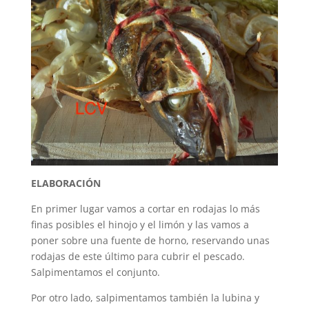
ELABORACIÓN
En primer lugar vamos a cortar en rodajas lo más
finas posibles el hinojo y el limón y las vamos a
poner sobre una fuente de horno, reservando unas
rodajas de este último para cubrir el pescado.
Salpimentamos el conjunto.
Por otro lado, salpimentamos también la lubina y