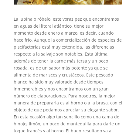
La lubina o róbalo, este voraz pez que encontramos
en aguas del litoral atlántico, tiene su mejor
momento desde enero a marzo, es decir, cuando
hace frío. Aunque la comercialización de especies de
piscifactorías está muy extendida, las diferencias
respecto a la salvaje son notables. Esta última,
además de tener la carne más tersa y un poco
rosada, es de un sabor más potente ya que se
alimenta de mariscos y crustáceos. Este pescado
blanco ha sido muy valorado desde tiempos
inmemorables y nos encontramos con un gran
número de elaboraciones. Para nosotros, la mejor
manera de prepararla es al horno o a la brasa, con el
objeto de que podamos apreciar su elegante sabor.
En esta ocasión algo tan sencillo como una cama de
hinojo, limón, un poco de mantequilla para darle un
toque francés y al horno. El buen resultado va a