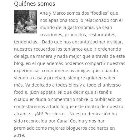
Quiénes somos
Ana y Marco somos dos “foodies” que
nos apasiona todo lo relacionado con el
mundo de la gastronomía, ya sean
creaciones, productos, restaurantes,
tendencias… Dado que nos encanta cocinar y viajar,
nuestros recuerdos los teníamos que ir ordenando
de alguna manera y nada mejor que a través de este
blog, en el que además podemos compartir nuestras
experiencias con numerosos amigos que, cuando
vienen a casa y prueban, siempre quieren saber
más. Va dedicado a todos ellos y a todo el universo
foodie. ¡Bon appetit! Ni que decir que si tenéis
cualquier duda o comentario sobre lo publicado os
contestaremos a todo lo que esté dentro de nuestro
alcance. . ¡Ah! Por cierto... Nuestra dedicación ha
sido reconocida por Canal Cocina y nos han
premiado como mejores blogueros cocineros en
2019.