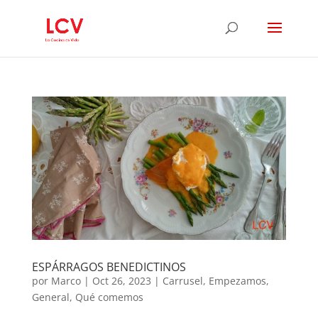
ESPÁRRAGOS BENEDICTINOS
por
Marco
|
Oct 26, 2023
|
Carrusel
,
Empezamos
,
General
,
Qué comemos