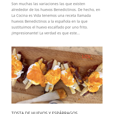
Son muchas las variaciones las que existen
alrededor de los huevos Benedictinos. De hecho, en
La Cocina es Vida tenemos una receta llamada
huevos Benedictinos a la española en la que
sustituimos el huevo escalfado por uno frito.
¡Impresionante! La verdad es que este...
TOSTA DE HUEVOS Y ESPÁRRAGOS