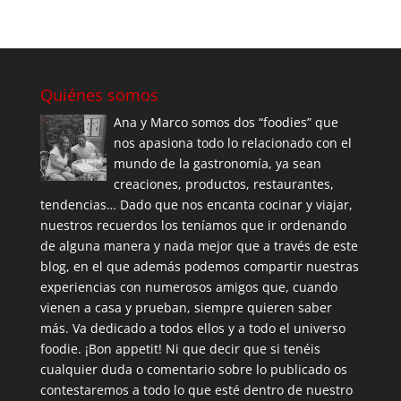
Quiénes somos
Ana y Marco somos dos “foodies” que
nos apasiona todo lo relacionado con el
mundo de la gastronomía, ya sean
creaciones, productos, restaurantes,
tendencias… Dado que nos encanta cocinar y viajar,
nuestros recuerdos los teníamos que ir ordenando
de alguna manera y nada mejor que a través de este
blog, en el que además podemos compartir nuestras
experiencias con numerosos amigos que, cuando
vienen a casa y prueban, siempre quieren saber
más. Va dedicado a todos ellos y a todo el universo
foodie. ¡Bon appetit! Ni que decir que si tenéis
cualquier duda o comentario sobre lo publicado os
contestaremos a todo lo que esté dentro de nuestro