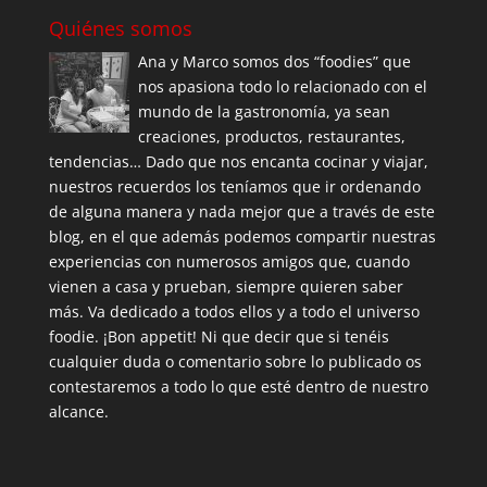
Quiénes somos
Ana y Marco somos dos “foodies” que
nos apasiona todo lo relacionado con el
mundo de la gastronomía, ya sean
creaciones, productos, restaurantes,
tendencias… Dado que nos encanta cocinar y viajar,
nuestros recuerdos los teníamos que ir ordenando
de alguna manera y nada mejor que a través de este
blog, en el que además podemos compartir nuestras
experiencias con numerosos amigos que, cuando
vienen a casa y prueban, siempre quieren saber
más. Va dedicado a todos ellos y a todo el universo
foodie. ¡Bon appetit! Ni que decir que si tenéis
cualquier duda o comentario sobre lo publicado os
contestaremos a todo lo que esté dentro de nuestro
alcance.