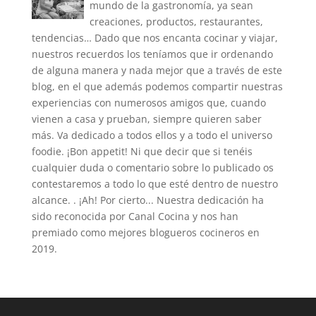
mundo de la gastronomía, ya sean
creaciones, productos, restaurantes,
tendencias… Dado que nos encanta cocinar y viajar,
nuestros recuerdos los teníamos que ir ordenando
de alguna manera y nada mejor que a través de este
blog, en el que además podemos compartir nuestras
experiencias con numerosos amigos que, cuando
vienen a casa y prueban, siempre quieren saber
más. Va dedicado a todos ellos y a todo el universo
foodie. ¡Bon appetit! Ni que decir que si tenéis
cualquier duda o comentario sobre lo publicado os
contestaremos a todo lo que esté dentro de nuestro
alcance. . ¡Ah! Por cierto... Nuestra dedicación ha
sido reconocida por Canal Cocina y nos han
premiado como mejores blogueros cocineros en
2019.