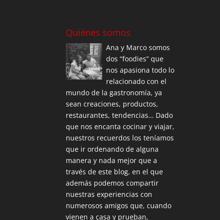
Quiénes somos
Ana y Marco somos
dos “foodies” que
nos apasiona todo lo
relacionado con el
mundo de la gastronomía, ya
sean creaciones, productos,
restaurantes, tendencias… Dado
que nos encanta cocinar y viajar,
nuestros recuerdos los teníamos
que ir ordenando de alguna
manera y nada mejor que a
través de este blog, en el que
además podemos compartir
nuestras experiencias con
numerosos amigos que, cuando
vienen a casa y prueban,