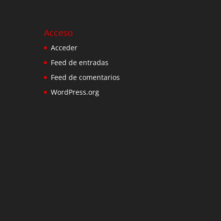
Acceso
Acceder
Feed de entradas
Feed de comentarios
WordPress.org