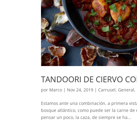
TANDOORI DE CIERVO C
por
Marco
|
Nov 24, 2019
|
Carrusel
,
General
,
Estamos ante una combinación, a primera vist
bosque atlántico, como puede ser la carne de 
pensar un poco, la caza, de siempre se ha...