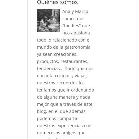
Quiénes somos
Ana y Marco
somos dos
“foodies” que
nos apasiona
todo lo relacionado con el
mundo de la gastronomía,
ya sean creaciones,
productos, restaurantes,
tendencias… Dado que nos
encanta cocinar y viajar,
nuestros recuerdos los
teníamos que ir ordenando
de alguna manera y nada
mejor que a través de este
blog, en el que además
podemos compartir
nuestras experiencias con
numerosos amigos que,