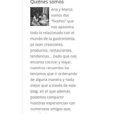
Quiénes somos
Ana y Marco
somos dos
“foodies” que
nos apasiona
todo lo relacionado con el
mundo de la gastronomía,
ya sean creaciones,
productos, restaurantes,
tendencias… Dado que nos
encanta cocinar y viajar,
nuestros recuerdos los
teníamos que ir ordenando
de alguna manera y nada
mejor que a través de este
blog, en el que además
podemos compartir
nuestras experiencias con
numerosos amigos que,