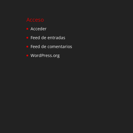
Acceso
Acceder
Feed de entradas
Feed de comentarios
WordPress.org