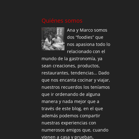
Quiénes somos
Ana y Marco somos
dos “foodies” que
nos apasiona todo lo
relacionado con el
mundo de la gastronomía, ya
sean creaciones, productos,
restaurantes, tendencias… Dado
que nos encanta cocinar y viajar,
nuestros recuerdos los teníamos
que ir ordenando de alguna
manera y nada mejor que a
través de este blog, en el que
además podemos compartir
nuestras experiencias con
numerosos amigos que, cuando
vienen a casa y prueban,