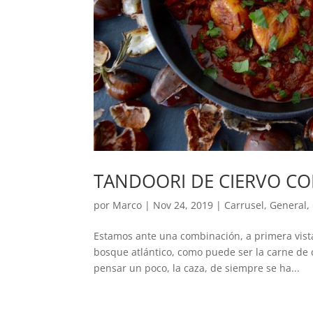
TANDOORI DE CIERVO C
por
Marco
|
Nov 24, 2019
|
Carrusel
,
General
,
Estamos ante una combinación, a primera vist
bosque atlántico, como puede ser la carne de 
pensar un poco, la caza, de siempre se ha...