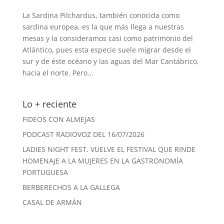
La Sardina Pilchardus, también conocida como
sardina europea, es la que más llega a nuestras
mesas y la consideramos casi como patrimonio del
Atlántico, pues esta especie suele migrar desde el
sur y de éste océano y las aguas del Mar Cantábrico,
hacia el norte. Pero...
Lo + reciente
FIDEOS CON ALMEJAS
PODCAST RADIOVOZ DEL 16/07/2026
LADIES NIGHT FEST. VUELVE EL FESTIVAL QUE RINDE
HOMENAJE A LA MUJERES EN LA GASTRONOMÍA
PORTUGUESA
BERBERECHOS A LA GALLEGA
CASAL DE ARMÁN