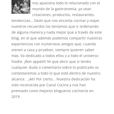
nos apasiona todo lo relacionado con el
mundo de la gastronomía, ya sean
creaciones, productos, restaurantes,
tendencias… Dado que nos encanta cocinar y viajar,
nuestros recuerdos los teníamos que ir ordenando
de alguna manera y nada mejor que a través de este
blog, en el que además podemos compartir nuestras
experiencias con numerosos amigos que, cuando
vienen a casa y prueban, siempre quieren saber
más. Va dedicado a todos ellos y a todo el universo
foodie. ¡Bon appetit! Ni que decir que si tenéis
cualquier duda o comentario sobre lo publicado os
contestaremos a todo lo que esté dentro de nuestro
alcance. . ¡Ah! Por cierto... Nuestra dedicación ha
sido reconocida por Canal Cocina y nos han
premiado como mejores blogueros cocineros en
2019.