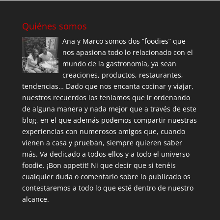
Quiénes somos
Ana y Marco somos dos “foodies” que
nos apasiona todo lo relacionado con el
mundo de la gastronomía, ya sean
creaciones, productos, restaurantes,
tendencias… Dado que nos encanta cocinar y viajar,
nuestros recuerdos los teníamos que ir ordenando
de alguna manera y nada mejor que a través de este
blog, en el que además podemos compartir nuestras
experiencias con numerosos amigos que, cuando
vienen a casa y prueban, siempre quieren saber
más. Va dedicado a todos ellos y a todo el universo
foodie. ¡Bon appetit! Ni que decir que si tenéis
cualquier duda o comentario sobre lo publicado os
contestaremos a todo lo que esté dentro de nuestro
alcance.