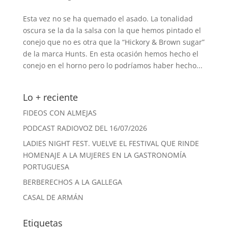
Esta vez no se ha quemado el asado. La tonalidad
oscura se la da la salsa con la que hemos pintado el
conejo que no es otra que la “Hickory & Brown sugar”
de la marca Hunts. En esta ocasión hemos hecho el
conejo en el horno pero lo podríamos haber hecho...
Lo + reciente
FIDEOS CON ALMEJAS
PODCAST RADIOVOZ DEL 16/07/2026
LADIES NIGHT FEST. VUELVE EL FESTIVAL QUE RINDE
HOMENAJE A LA MUJERES EN LA GASTRONOMÍA
PORTUGUESA
BERBERECHOS A LA GALLEGA
CASAL DE ARMÁN
Etiquetas