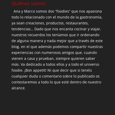
Quiénes somos
Ana y Marco somos dos “foodies” que nos apasiona
todo lo relacionado con el mundo de la gastronomía,
ya sean creaciones, productos, restaurantes,
tendencias… Dado que nos encanta cocinar y viajar,
nuestros recuerdos los teníamos que ir ordenando
de alguna manera y nada mejor que a través de este
blog, en el que además podemos compartir nuestras
experiencias con numerosos amigos que, cuando
vienen a casa y prueban, siempre quieren saber
más. Va dedicado a todos ellos y a todo el universo
foodie. ¡Bon appetit! Ni que decir que si tenéis
cualquier duda o comentario sobre lo publicado os
contestaremos a todo lo que esté dentro de nuestro
alcance.