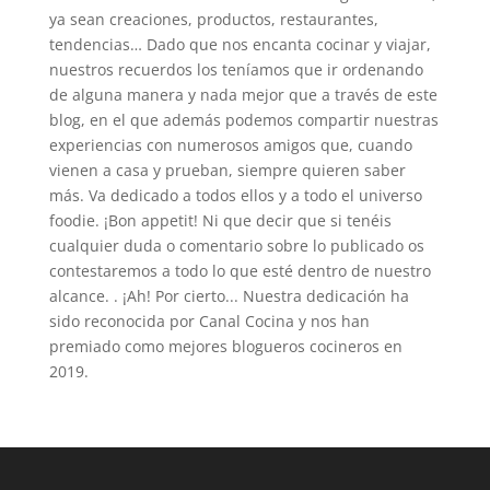
ya sean creaciones, productos, restaurantes,
tendencias… Dado que nos encanta cocinar y viajar,
nuestros recuerdos los teníamos que ir ordenando
de alguna manera y nada mejor que a través de este
blog, en el que además podemos compartir nuestras
experiencias con numerosos amigos que, cuando
vienen a casa y prueban, siempre quieren saber
más. Va dedicado a todos ellos y a todo el universo
foodie. ¡Bon appetit! Ni que decir que si tenéis
cualquier duda o comentario sobre lo publicado os
contestaremos a todo lo que esté dentro de nuestro
alcance. . ¡Ah! Por cierto... Nuestra dedicación ha
sido reconocida por Canal Cocina y nos han
premiado como mejores blogueros cocineros en
2019.