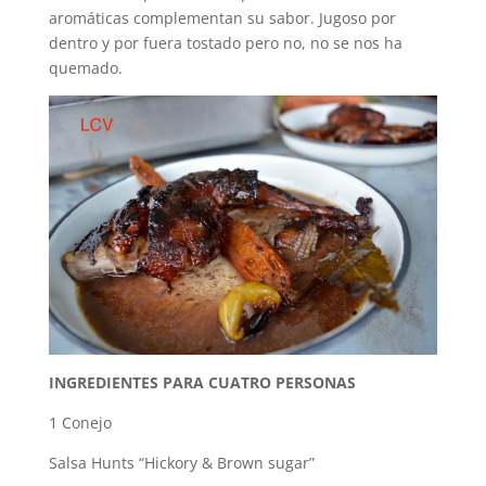
aromáticas complementan su sabor. Jugoso por
dentro y por fuera tostado pero no, no se nos ha
quemado.
INGREDIENTES PARA CUATRO PERSONAS
1 Conejo
Salsa Hunts “Hickory & Brown sugar”