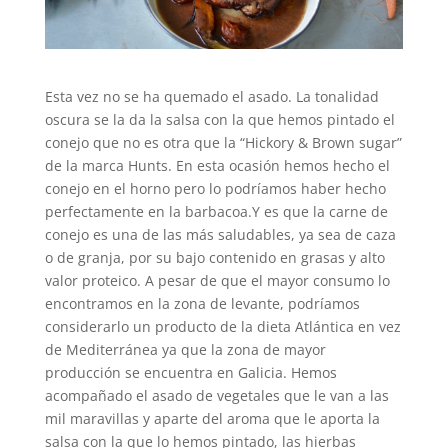
Esta vez no se ha quemado el asado. La tonalidad
oscura se la da la salsa con la que hemos pintado el
conejo que no es otra que la “Hickory & Brown sugar”
de la marca Hunts. En esta ocasión hemos hecho el
conejo en el horno pero lo podríamos haber hecho
perfectamente en la barbacoa.Y es que la carne de
conejo es una de las más saludables, ya sea de caza
o de granja, por su bajo contenido en grasas y alto
valor proteico. A pesar de que el mayor consumo lo
encontramos en la zona de levante, podríamos
considerarlo un producto de la dieta Atlántica en vez
de Mediterránea ya que la zona de mayor
producción se encuentra en Galicia. Hemos
acompañado el asado de vegetales que le van a las
mil maravillas y aparte del aroma que le aporta la
salsa con la que lo hemos pintado, las hierbas