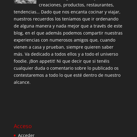
creaciones, productos, restaurantes,
tendencias… Dado que nos encanta cocinar y viajar,
nuestros recuerdos los teníamos que ir ordenando
de alguna manera y nada mejor que a través de este
blog, en el que además podemos compartir nuestras
experiencias con numerosos amigos que, cuando
vienen a casa y prueban, siempre quieren saber
más. Va dedicado a todos ellos y a todo el universo
foodie. ¡Bon appetit! Ni que decir que si tenéis
cualquier duda o comentario sobre lo publicado os
contestaremos a todo lo que esté dentro de nuestro
alcance.
Acceso
Acceder