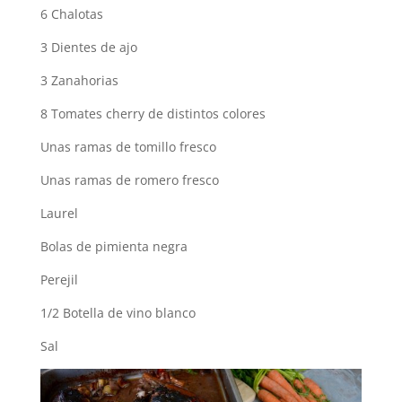
6 Chalotas
3 Dientes de ajo
3 Zanahorias
8 Tomates cherry de distintos colores
Unas ramas de tomillo fresco
Unas ramas de romero fresco
Laurel
Bolas de pimienta negra
Perejil
1/2 Botella de vino blanco
Sal