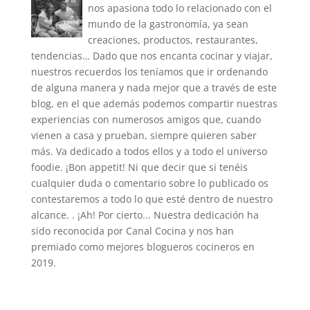
nos apasiona todo lo relacionado con el
mundo de la gastronomía, ya sean
creaciones, productos, restaurantes,
tendencias… Dado que nos encanta cocinar y viajar,
nuestros recuerdos los teníamos que ir ordenando
de alguna manera y nada mejor que a través de este
blog, en el que además podemos compartir nuestras
experiencias con numerosos amigos que, cuando
vienen a casa y prueban, siempre quieren saber
más. Va dedicado a todos ellos y a todo el universo
foodie. ¡Bon appetit! Ni que decir que si tenéis
cualquier duda o comentario sobre lo publicado os
contestaremos a todo lo que esté dentro de nuestro
alcance. . ¡Ah! Por cierto... Nuestra dedicación ha
sido reconocida por Canal Cocina y nos han
premiado como mejores blogueros cocineros en
2019.