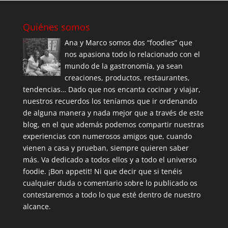
Quiénes somos
Ana y Marco somos dos “foodies” que
nos apasiona todo lo relacionado con el
mundo de la gastronomía, ya sean
creaciones, productos, restaurantes,
tendencias… Dado que nos encanta cocinar y viajar,
nuestros recuerdos los teníamos que ir ordenando
de alguna manera y nada mejor que a través de este
blog, en el que además podemos compartir nuestras
experiencias con numerosos amigos que, cuando
vienen a casa y prueban, siempre quieren saber
más. Va dedicado a todos ellos y a todo el universo
foodie. ¡Bon appetit! Ni que decir que si tenéis
cualquier duda o comentario sobre lo publicado os
contestaremos a todo lo que esté dentro de nuestro
alcance.