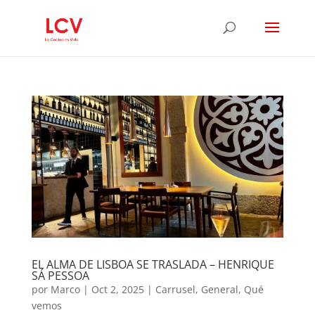
EL ALMA DE LISBOA SE TRASLADA – HENRIQUE
SÁ PESSOA
por
Marco
|
Oct 2, 2025
|
Carrusel
,
General
,
Qué
vemos