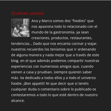
Quiénes somos
Ana y Marco somos dos “foodies” que
nos apasiona todo lo relacionado con el
mundo de la gastronomía, ya sean
creaciones, productos, restaurantes,
tendencias… Dado que nos encanta cocinar y viajar,
nuestros recuerdos los teníamos que ir ordenando
de alguna manera y nada mejor que a través de este
blog, en el que además podemos compartir nuestras
experiencias con numerosos amigos que, cuando
vienen a casa y prueban, siempre quieren saber
más. Va dedicado a todos ellos y a todo el universo
foodie. ¡Bon appetit! Ni que decir que si tenéis
cualquier duda o comentario sobre lo publicado os
contestaremos a todo lo que esté dentro de nuestro
alcance.