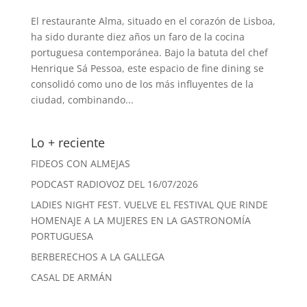
El restaurante Alma, situado en el corazón de Lisboa,
ha sido durante diez años un faro de la cocina
portuguesa contemporánea. Bajo la batuta del chef
Henrique Sá Pessoa, este espacio de fine dining se
consolidó como uno de los más influyentes de la
ciudad, combinando...
Lo + reciente
FIDEOS CON ALMEJAS
PODCAST RADIOVOZ DEL 16/07/2026
LADIES NIGHT FEST. VUELVE EL FESTIVAL QUE RINDE
HOMENAJE A LA MUJERES EN LA GASTRONOMÍA
PORTUGUESA
BERBERECHOS A LA GALLEGA
CASAL DE ARMÁN