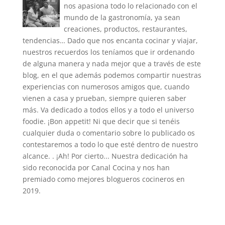
nos apasiona todo lo relacionado con el
mundo de la gastronomía, ya sean
creaciones, productos, restaurantes,
tendencias… Dado que nos encanta cocinar y viajar,
nuestros recuerdos los teníamos que ir ordenando
de alguna manera y nada mejor que a través de este
blog, en el que además podemos compartir nuestras
experiencias con numerosos amigos que, cuando
vienen a casa y prueban, siempre quieren saber
más. Va dedicado a todos ellos y a todo el universo
foodie. ¡Bon appetit! Ni que decir que si tenéis
cualquier duda o comentario sobre lo publicado os
contestaremos a todo lo que esté dentro de nuestro
alcance. . ¡Ah! Por cierto... Nuestra dedicación ha
sido reconocida por Canal Cocina y nos han
premiado como mejores blogueros cocineros en
2019.