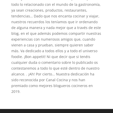
todo lo relacionado con el mundo de la gastronomía,
ya sean creaciones, productos, restaurantes,
tendencias… Dado que nos encanta cocinar y viajar,
nuestros recuerdos los teníamos que ir ordenando
de alguna manera y nada mejor que a través de este
blog, en el que además podemos compartir nuestras
experiencias con numerosos amigos que, cuando
vienen a casa y prueban, siempre quieren saber
más. Va dedicado a todos ellos y a todo el universo
foodie. ¡Bon appetit! Ni que decir que si tenéis
cualquier duda o comentario sobre lo publicado os
contestaremos a todo lo que esté dentro de nuestro
alcance. . ¡Ah! Por cierto... Nuestra dedicación ha
sido reconocida por Canal Cocina y nos han
premiado como mejores blogueros cocineros en
2019.