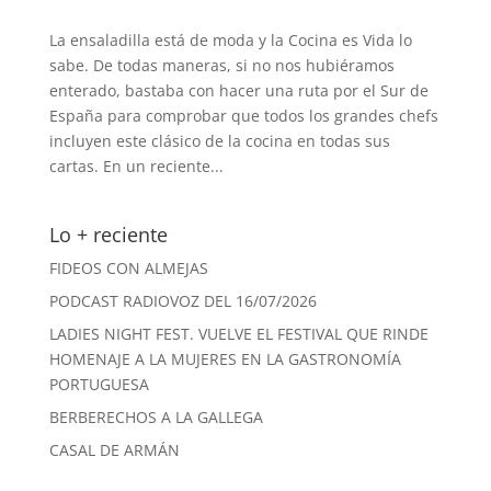
La ensaladilla está de moda y la Cocina es Vida lo
sabe. De todas maneras, si no nos hubiéramos
enterado, bastaba con hacer una ruta por el Sur de
España para comprobar que todos los grandes chefs
incluyen este clásico de la cocina en todas sus
cartas. En un reciente...
Lo + reciente
FIDEOS CON ALMEJAS
PODCAST RADIOVOZ DEL 16/07/2026
LADIES NIGHT FEST. VUELVE EL FESTIVAL QUE RINDE
HOMENAJE A LA MUJERES EN LA GASTRONOMÍA
PORTUGUESA
BERBERECHOS A LA GALLEGA
CASAL DE ARMÁN