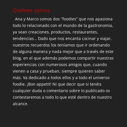
Quiénes somos
Ana y Marco somos dos “foodies” que nos apasiona
todo lo relacionado con el mundo de la gastronomía,
ya sean creaciones, productos, restaurantes,
tendencias… Dado que nos encanta cocinar y viajar,
nuestros recuerdos los teníamos que ir ordenando
de alguna manera y nada mejor que a través de este
blog, en el que además podemos compartir nuestras
experiencias con numerosos amigos que, cuando
vienen a casa y prueban, siempre quieren saber
más. Va dedicado a todos ellos y a todo el universo
foodie. ¡Bon appetit! Ni que decir que si tenéis
cualquier duda o comentario sobre lo publicado os
contestaremos a todo lo que esté dentro de nuestro
alcance.