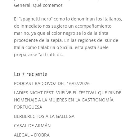
General
,
Qué comemos
El “spaghetti nero” como lo denominan los italianos,
de inmediato nos sugiere un acompañamiento
marino, ya que el color negro se lo da la tinta
procedente de la sepia. En las regiones del sur de
Italia como Calabria o Sicilia, esta pasta suele
prepararse “ai frutti di...
Lo + reciente
PODCAST RADIOVOZ DEL 16/07/2026
LADIES NIGHT FEST. VUELVE EL FESTIVAL QUE RINDE
HOMENAJE A LA MUJERES EN LA GASTRONOMÍA
PORTUGUESA
BERBERECHOS A LA GALLEGA
CASAL DE ARMÁN
ALEGAL – D’OBRA