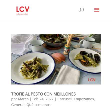
TROFIE AL PESTO CON MEJILLONES
por
Marco
|
Feb 24, 2022
|
Carrusel
,
Empezamos
,
General
,
Qué comemos