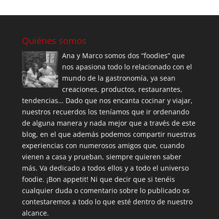
Quiénes somos
Ana y Marco somos dos “foodies” que
nos apasiona todo lo relacionado con el
mundo de la gastronomía, ya sean
creaciones, productos, restaurantes,
tendencias… Dado que nos encanta cocinar y viajar,
nuestros recuerdos los teníamos que ir ordenando
de alguna manera y nada mejor que a través de este
blog, en el que además podemos compartir nuestras
experiencias con numerosos amigos que, cuando
vienen a casa y prueban, siempre quieren saber
más. Va dedicado a todos ellos y a todo el universo
foodie. ¡Bon appetit! Ni que decir que si tenéis
cualquier duda o comentario sobre lo publicado os
contestaremos a todo lo que esté dentro de nuestro
alcance.