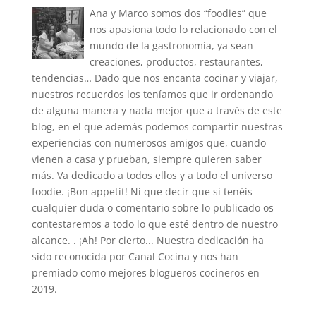
Ana y Marco somos dos “foodies” que
nos apasiona todo lo relacionado con el
mundo de la gastronomía, ya sean
creaciones, productos, restaurantes,
tendencias… Dado que nos encanta cocinar y viajar,
nuestros recuerdos los teníamos que ir ordenando
de alguna manera y nada mejor que a través de este
blog, en el que además podemos compartir nuestras
experiencias con numerosos amigos que, cuando
vienen a casa y prueban, siempre quieren saber
más. Va dedicado a todos ellos y a todo el universo
foodie. ¡Bon appetit! Ni que decir que si tenéis
cualquier duda o comentario sobre lo publicado os
contestaremos a todo lo que esté dentro de nuestro
alcance. . ¡Ah! Por cierto... Nuestra dedicación ha
sido reconocida por Canal Cocina y nos han
premiado como mejores blogueros cocineros en
2019.