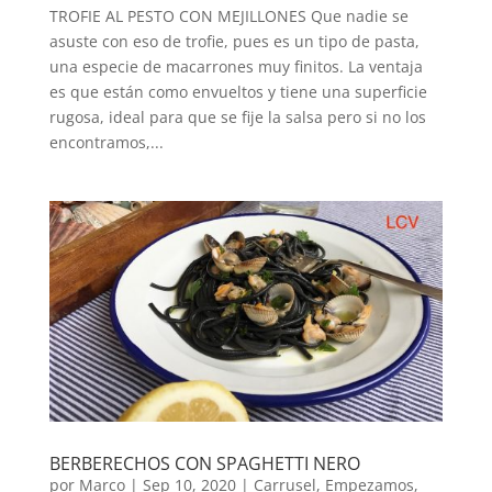
TROFIE AL PESTO CON MEJILLONES Que nadie se
asuste con eso de trofie, pues es un tipo de pasta,
una especie de macarrones muy finitos. La ventaja
es que están como envueltos y tiene una superficie
rugosa, ideal para que se fije la salsa pero si no los
encontramos,...
BERBERECHOS CON SPAGHETTI NERO
por
Marco
|
Sep 10, 2020
|
Carrusel
,
Empezamos
,