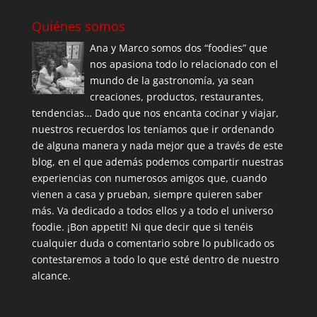
Quiénes somos
Ana y Marco somos dos “foodies” que
nos apasiona todo lo relacionado con el
mundo de la gastronomía, ya sean
creaciones, productos, restaurantes,
tendencias… Dado que nos encanta cocinar y viajar,
nuestros recuerdos los teníamos que ir ordenando
de alguna manera y nada mejor que a través de este
blog, en el que además podemos compartir nuestras
experiencias con numerosos amigos que, cuando
vienen a casa y prueban, siempre quieren saber
más. Va dedicado a todos ellos y a todo el universo
foodie. ¡Bon appetit! Ni que decir que si tenéis
cualquier duda o comentario sobre lo publicado os
contestaremos a todo lo que esté dentro de nuestro
alcance.