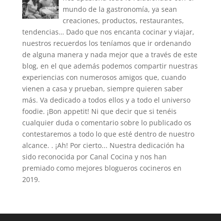
mundo de la gastronomía, ya sean
creaciones, productos, restaurantes,
tendencias… Dado que nos encanta cocinar y viajar,
nuestros recuerdos los teníamos que ir ordenando
de alguna manera y nada mejor que a través de este
blog, en el que además podemos compartir nuestras
experiencias con numerosos amigos que, cuando
vienen a casa y prueban, siempre quieren saber
más. Va dedicado a todos ellos y a todo el universo
foodie. ¡Bon appetit! Ni que decir que si tenéis
cualquier duda o comentario sobre lo publicado os
contestaremos a todo lo que esté dentro de nuestro
alcance. . ¡Ah! Por cierto... Nuestra dedicación ha
sido reconocida por Canal Cocina y nos han
premiado como mejores blogueros cocineros en
2019.