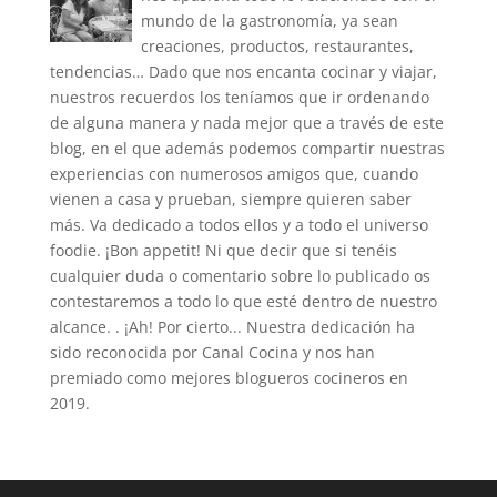
mundo de la gastronomía, ya sean
creaciones, productos, restaurantes,
tendencias… Dado que nos encanta cocinar y viajar,
nuestros recuerdos los teníamos que ir ordenando
de alguna manera y nada mejor que a través de este
blog, en el que además podemos compartir nuestras
experiencias con numerosos amigos que, cuando
vienen a casa y prueban, siempre quieren saber
más. Va dedicado a todos ellos y a todo el universo
foodie. ¡Bon appetit! Ni que decir que si tenéis
cualquier duda o comentario sobre lo publicado os
contestaremos a todo lo que esté dentro de nuestro
alcance. . ¡Ah! Por cierto... Nuestra dedicación ha
sido reconocida por Canal Cocina y nos han
premiado como mejores blogueros cocineros en
2019.