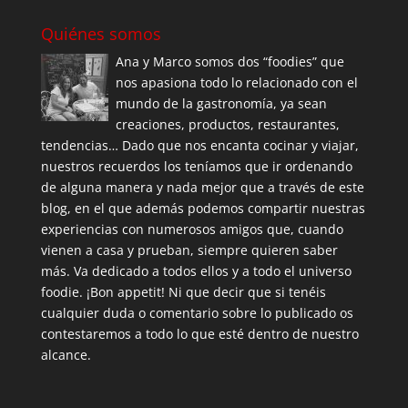
Quiénes somos
Ana y Marco somos dos “foodies” que
nos apasiona todo lo relacionado con el
mundo de la gastronomía, ya sean
creaciones, productos, restaurantes,
tendencias… Dado que nos encanta cocinar y viajar,
nuestros recuerdos los teníamos que ir ordenando
de alguna manera y nada mejor que a través de este
blog, en el que además podemos compartir nuestras
experiencias con numerosos amigos que, cuando
vienen a casa y prueban, siempre quieren saber
más. Va dedicado a todos ellos y a todo el universo
foodie. ¡Bon appetit! Ni que decir que si tenéis
cualquier duda o comentario sobre lo publicado os
contestaremos a todo lo que esté dentro de nuestro
alcance.