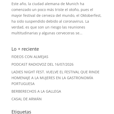
Este año, la ciudad alemana de Munich ha
comenzado un poco más triste el otoño, pues el
mayor festival de cerveza del mundo, el Oktoberfest,
ha sido suspendido debido al coronavirus. La
verdad, es que son un riesgo las reuniones
multitudinarias y algunas cerveceras se...
Lo + reciente
FIDEOS CON ALMEJAS
PODCAST RADIOVOZ DEL 16/07/2026
LADIES NIGHT FEST. VUELVE EL FESTIVAL QUE RINDE
HOMENAJE A LA MUJERES EN LA GASTRONOMÍA
PORTUGUESA
BERBERECHOS A LA GALLEGA
CASAL DE ARMÁN
Etiquetas