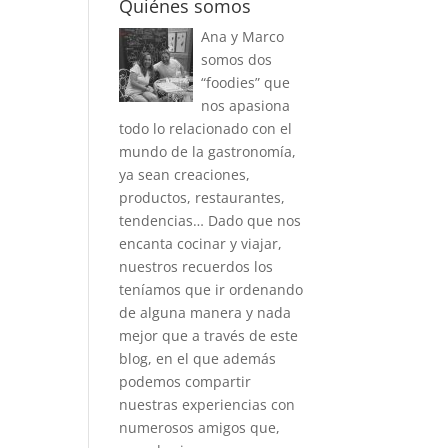
Quiénes somos
Ana y Marco
somos dos
“foodies” que
nos apasiona
todo lo relacionado con el
mundo de la gastronomía,
ya sean creaciones,
productos, restaurantes,
tendencias… Dado que nos
encanta cocinar y viajar,
nuestros recuerdos los
teníamos que ir ordenando
de alguna manera y nada
mejor que a través de este
blog, en el que además
podemos compartir
nuestras experiencias con
numerosos amigos que,