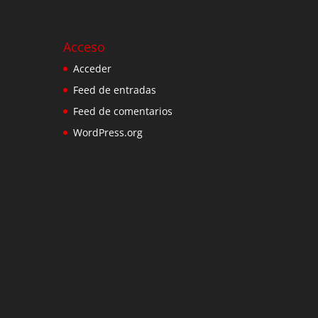
Acceso
Acceder
Feed de entradas
Feed de comentarios
WordPress.org