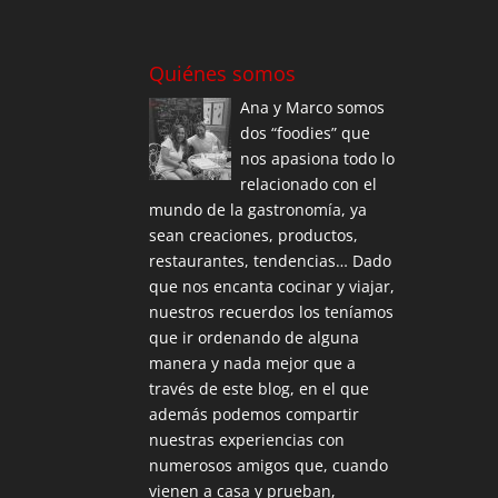
Quiénes somos
Ana y Marco somos
dos “foodies” que
nos apasiona todo lo
relacionado con el
mundo de la gastronomía, ya
sean creaciones, productos,
restaurantes, tendencias… Dado
que nos encanta cocinar y viajar,
nuestros recuerdos los teníamos
que ir ordenando de alguna
manera y nada mejor que a
través de este blog, en el que
además podemos compartir
nuestras experiencias con
numerosos amigos que, cuando
vienen a casa y prueban,